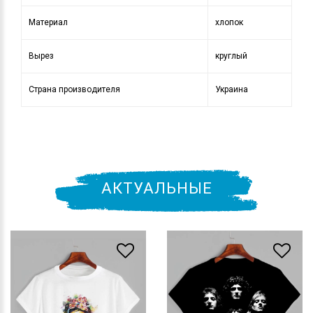
Материал
хлопок
Вырез
круглый
Страна производителя
Украина
АКТУАЛЬНЫЕ