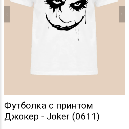
Футболка с принтом
Джокер - Joker (0611)