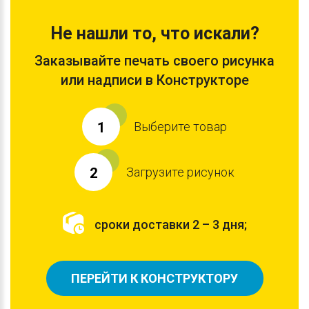
Не нашли то, что искали?
Заказывайте печать своего рисунка
или надписи в Конструкторе
Выберите товар
1
Загрузите рисунок
2
сроки доставки 2 – 3 дня;
ПЕРЕЙТИ К КОНСТРУКТОРУ