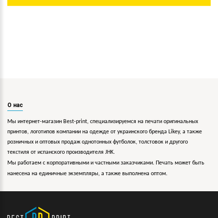
О нас
Мы интернет-магазин Best-print, специализируемся на печати оригинальных
принтов, логотипов компании на одежде от украинского бренда Likey, а также
розничных и оптовых продаж однотонных футболок, толстовок и другого
текстиля от испанского производителя JHK.
Мы работаем с корпоративными и частными заказчиками. Печать может быть
нанесена на единичные экземпляры, а также выполнена оптом.