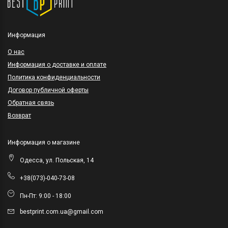
Информация
O нас
Информация о доставке и оплате
Политика конфиденциальности
Договор публичной оферты
Обратная связь
Возврат
Информация о магазине
Одесса, ул. Польская, 14
+38(073)-040-73-08
Пн-Пт: 9:00 - 18:00
bestprint.com.ua@gmail.com