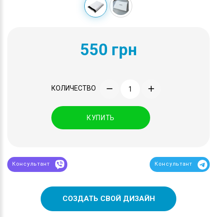
550 грн
КОЛИЧЕСТВО
КУПИТЬ
Консультант
Консультант
СОЗДАТЬ СВОЙ ДИЗАЙН