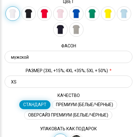
ЦВЕТ
ФАСОН
РАЗМЕР (3XL +15%; 4XL +35%; 5XL + 50%)
КАЧЕСТВО
СТАНДАРТ
ПРЕМИУМ (БЕЛЫЕ/ЧЁРНЫЕ)
ОВЕРСАЙЗ ПРЕМИУМ (БЕЛЫЕ/ЧЁРНЫЕ)
УПАКОВАТЬ КАК ПОДАРОК