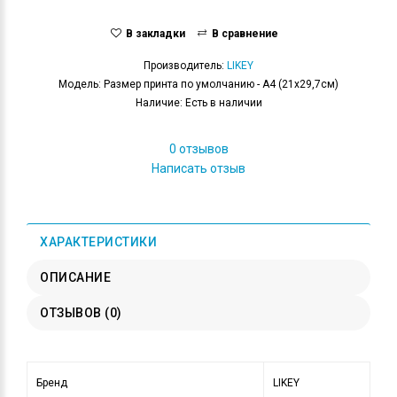
В закладки
В сравнение
Производитель:
LIKEY
Модель: Размер принта по умолчанию - А4 (21x29,7см)
Наличие: Есть в наличии
0 отзывов
Написать отзыв
ХАРАКТЕРИСТИКИ
ОПИСАНИЕ
ОТЗЫВОВ (0)
Бренд
LIKEY