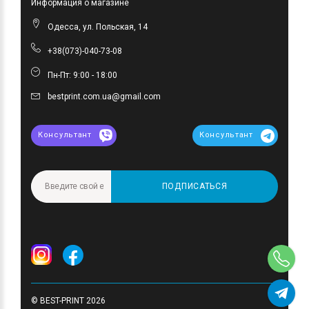
Информация о магазине
Одесса, ул. Польская, 14
+38(073)-040-73-08
Пн-Пт: 9:00 - 18:00
bestprint.com.ua@gmail.com
Консультант
Консультант
ПОДПИСАТЬСЯ
© BEST-PRINT 2026