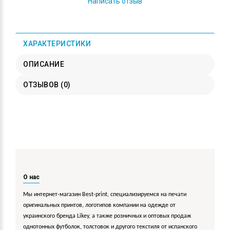
Написать отзыв
ХАРАКТЕРИСТИКИ
ОПИСАНИЕ
ОТЗЫВОВ (0)
О нас
Мы интернет-магазин Best-print, специализируемся на печати
оригинальных принтов, логотипов компании на одежде от
украинского бренда Likey, а также розничных и оптовых продаж
однотонных футболок, толстовок и другого текстиля от испанского