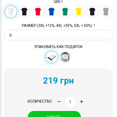
ЦВЕТ
РАЗМЕР (3XL +15%; 4XL +35%; 5XL + 50%)
УПАКОВАТЬ КАК ПОДАРОК
219 грн
КОЛИЧЕСТВО