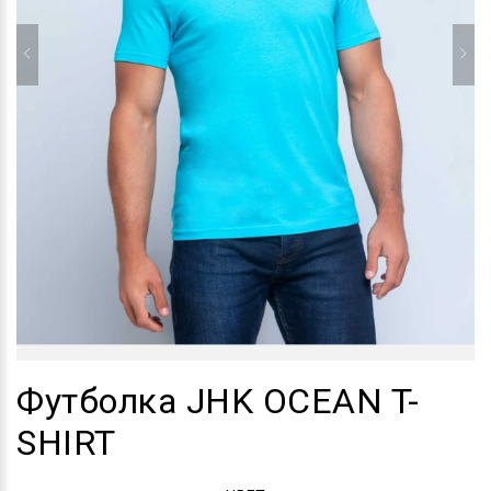
Футболка JHK OCEAN T-
SHIRT