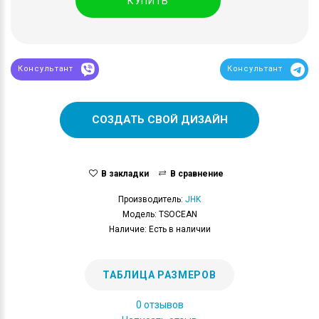
КУПИТЬ
Консультант
Консультант
СОЗДАТЬ СВОЙ ДИЗАЙН
В закладки
В сравнение
Производитель:
JHK
Модель: TSOCEAN
Наличие: Есть в наличии
ТАБЛИЦА РАЗМЕРОВ
0 отзывов