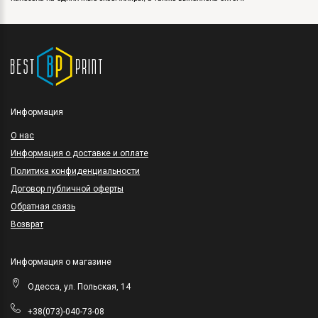
Информация
O нас
Информация о доставке и оплате
Политика конфиденциальности
Договор публичной оферты
Обратная связь
Возврат
Информация о магазине
Одесса, ул. Польская, 14
+38(073)-040-73-08