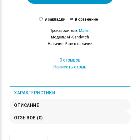
В закладки
В сравнение
Производитель:
Malfini
Модель: 6P-Sandwich
Наличие: Есть в наличии
0 отзывов
Написать отзыв
ХАРАКТЕРИСТИКИ
ОПИСАНИЕ
ОТЗЫВОВ (0)