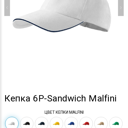
Кепка 6P-Sandwich Malfini
ЦВЕТ КЕПКИ MALFINI