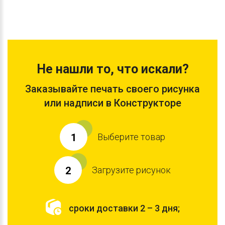
Не нашли то, что искали?
Заказывайте печать своего рисунка
или надписи в Конструкторе
Выберите товар
1
Загрузите рисунок
2
сроки доставки 2 – 3 дня;