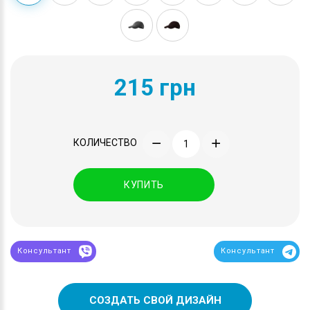
215 грн
КОЛИЧЕСТВО
КУПИТЬ
Консультант
Консультант
СОЗДАТЬ СВОЙ ДИЗАЙН