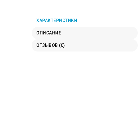
ХАРАКТЕРИСТИКИ
ОПИСАНИЕ
ОТЗЫВОВ (0)