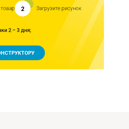
 товар
Загрузите рисунок
2
ки 2 – 3 дня;
ОНСТРУКТОРУ