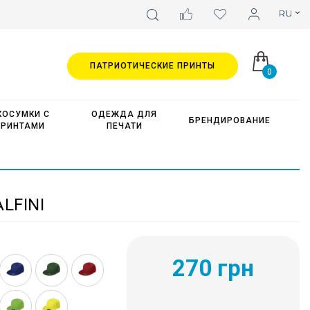
ПАТРИОТИЧЕСКИЕ ПРИНТЫ
0
КОСУМКИ С
ОДЕЖДА ДЛЯ
БРЕНДИРОВАНИЕ
ПРИНТАМИ
ПЕЧАТИ
LFINI
270 грн