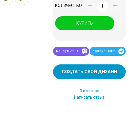
КОЛИЧЕСТВО
КУПИТЬ
Консультант
Консультант
СОЗДАТЬ СВОЙ ДИЗАЙН
0 отзывов
Написать отзыв