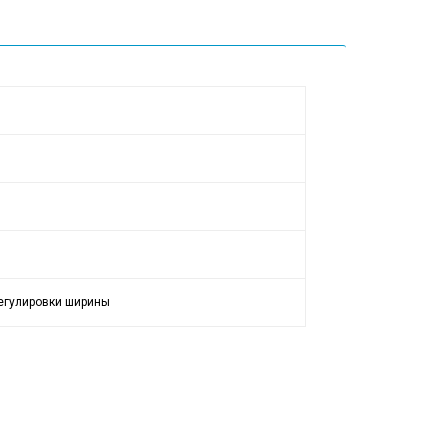
регулировки ширины