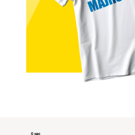
О нас