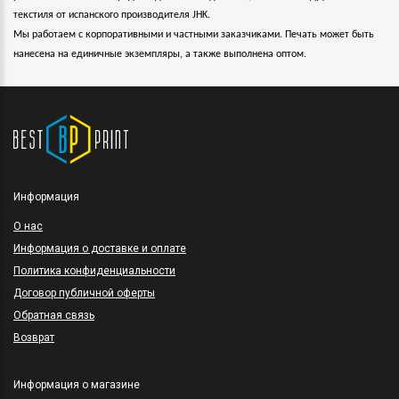
текстиля от испанского производителя JHK.
Мы работаем с корпоративными и частными заказчиками. Печать может быть
нанесена на единичные экземпляры, а также выполнена оптом.
Информация
O нас
Информация о доставке и оплате
Политика конфиденциальности
Договор публичной оферты
Обратная связь
Возврат
Информация о магазине