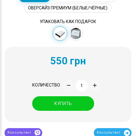
ОВЕРСАЙЗ ПРЕМИУМ (БЕЛЫЕ/ЧЁРНЫЕ)
УПАКОВАТЬ КАК ПОДАРОК
550 грн
КОЛИЧЕСТВО
КУПИТЬ
Консультант
Консультант