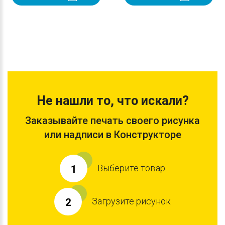
Не нашли то, что искали?
Заказывайте печать своего рисунка
или надписи в Конструкторе
Выберите товар
1
Загрузите рисунок
2