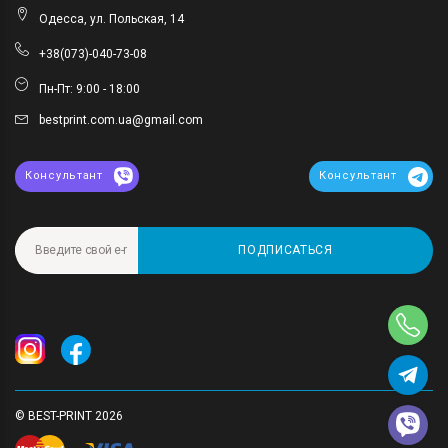
Одесса, ул. Польская, 14
+38(073)-040-73-08
Пн-Пт: 9:00 - 18:00
bestprint.com.ua@gmail.com
Консультант
Консультант
ПОДПИСАТЬСЯ
© BEST-PRINT 2026