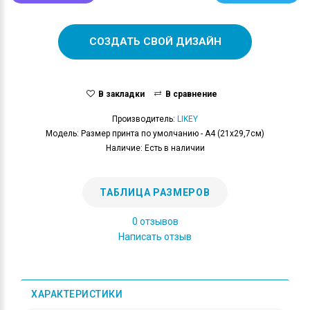
СОЗДАТЬ СВОЙ ДИЗАЙН
В закладки
В сравнение
Производитель:
LIKEY
Модель: Размер принта по умолчанию - А4 (21x29,7см)
Наличие: Есть в наличии
ТАБЛИЦА РАЗМЕРОВ
0 отзывов
Написать отзыв
ХАРАКТЕРИСТИКИ