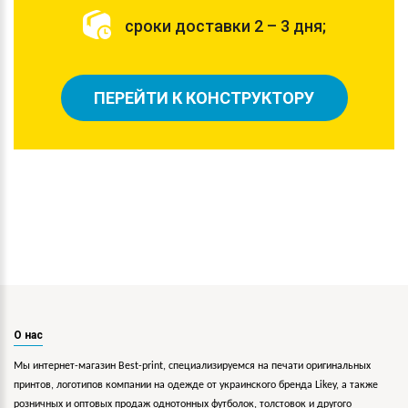
сроки доставки 2 – 3 дня;
ПЕРЕЙТИ К КОНСТРУКТОРУ
О нас
Мы интернет-магазин Best-print, специализируемся на печати оригинальных
принтов, логотипов компании на одежде от украинского бренда Likey, а также
розничных и оптовых продаж однотонных футболок, толстовок и другого