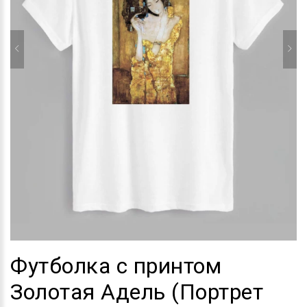
Футболка с принтом
Золотая Адель (Портрет