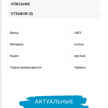
ОПИСАНИЕ
ОТЗЫВОВ (0)
Бренд
LIKEY
Материал
хлопок
Вырез
круглый
Страна производителя
Украина
АКТУАЛЬНЫЕ