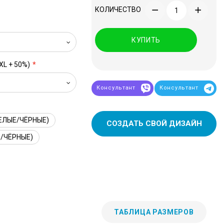
КОЛИЧЕСТВО
КУПИТЬ
XL + 50%)
Консультант
Консультант
ЕЛЫЕ/ЧЁРНЫЕ)
СОЗДАТЬ СВОЙ ДИЗАЙН
/ЧЁРНЫЕ)
ТАБЛИЦА РАЗМЕРОВ