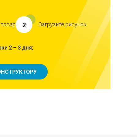
 товар
Загрузите рисунок
2
ки 2 – 3 дня;
ОНСТРУКТОРУ