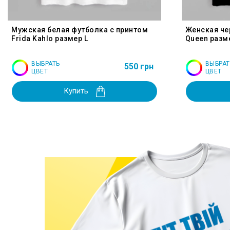
Мужская белая футболка с принтом
Женская че
Frida Kahlo размер L
Queen разм
ВЫБРАТЬ
ВЫБРАТ
550 грн
ЦВЕТ
ЦВЕТ
Купить