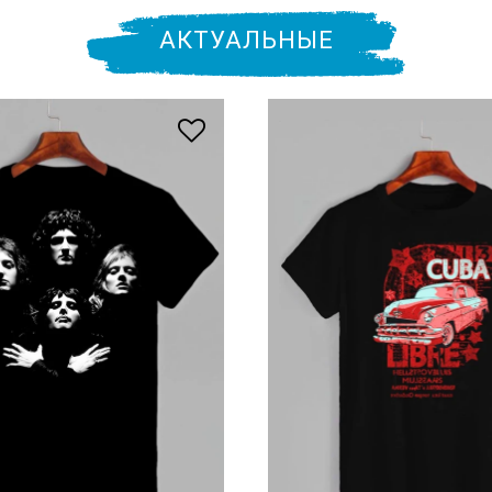
АКТУАЛЬНЫЕ