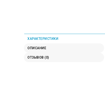
ХАРАКТЕРИСТИКИ
ОПИСАНИЕ
ОТЗЫВОВ (0)