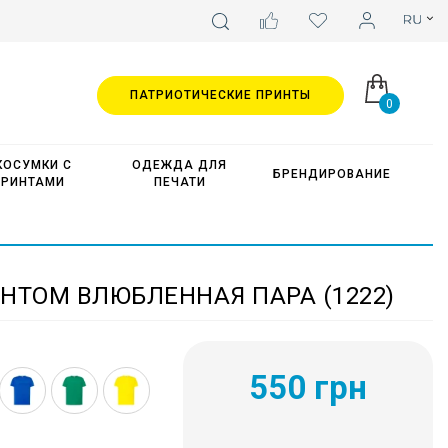
ПАТРИОТИЧЕСКИЕ ПРИНТЫ
0
КОСУМКИ С
ОДЕЖДА ДЛЯ
БРЕНДИРОВАНИЕ
ПРИНТАМИ
ПЕЧАТИ
НТОМ ВЛЮБЛЕННАЯ ПАРА (1222)
550 грн