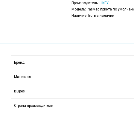
Производитель:
LIKEY
Модель: Размер принта по умолчани
Наличие: Есть в наличии
Бренд
Материал
Вырез
Страна производителя