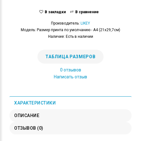
В закладки
В сравнение
Производитель:
LIKEY
Модель: Размер принта по умолчанию - А4 (21x29,7см)
Наличие: Есть в наличии
ТАБЛИЦА РАЗМЕРОВ
0 отзывов
Написать отзыв
ХАРАКТЕРИСТИКИ
ОПИСАНИЕ
ОТЗЫВОВ (0)