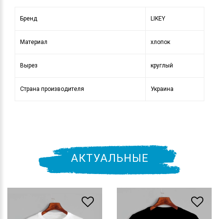
Бренд
LIKEY
Материал
хлопок
Вырез
круглый
Страна производителя
Украина
АКТУАЛЬНЫЕ