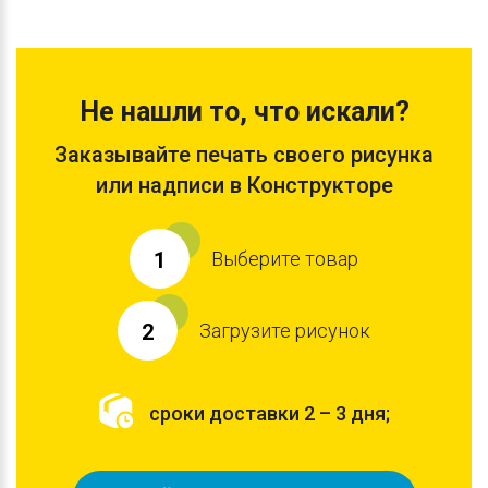
Не нашли то, что искали?
Заказывайте печать своего рисунка
или надписи в Конструкторе
Выберите товар
1
Загрузите рисунок
2
сроки доставки 2 – 3 дня;