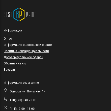
Информация
O нас
Информация о доставке и оплате
Политика конфиденциальности
Договор публичной оферты
Обратная связь
Возврат
Информация о магазине
Одесса, ул. Польская, 14
+38(073)-040-73-08
Пн-Пт: 9:00 - 18:00