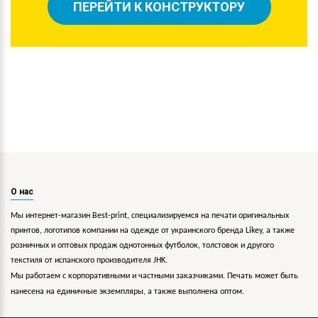
ПЕРЕЙТИ К КОНСТРУКТОРУ
О нас
Мы интернет-магазин Best-print, специализируемся на печати оригинальных
принтов, логотипов компании на одежде от украинского бренда Likey, а также
розничных и оптовых продаж однотонных футболок, толстовок и другого
текстиля от испанского производителя JHK.
Мы работаем с корпоративными и частными заказчиками. Печать может быть
нанесена на единичные экземпляры, а также выполнена оптом.