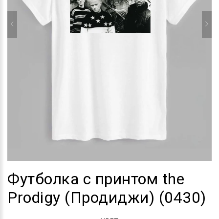
Футболка с принтом the
Prodigy (Продиджи) (0430)