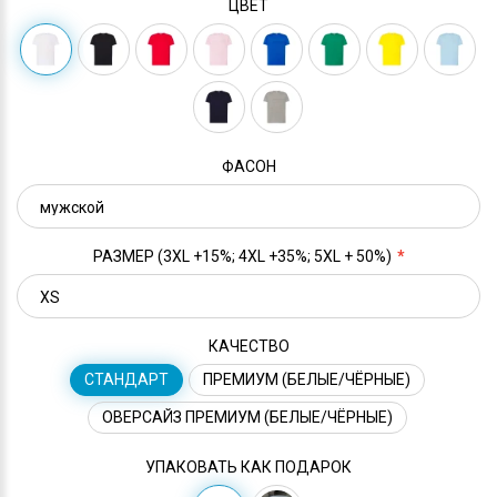
ЦВЕТ
ФАСОН
РАЗМЕР (3XL +15%; 4XL +35%; 5XL + 50%)
КАЧЕСТВО
СТАНДАРТ
ПРЕМИУМ (БЕЛЫЕ/ЧЁРНЫЕ)
ОВЕРСАЙЗ ПРЕМИУМ (БЕЛЫЕ/ЧЁРНЫЕ)
УПАКОВАТЬ КАК ПОДАРОК