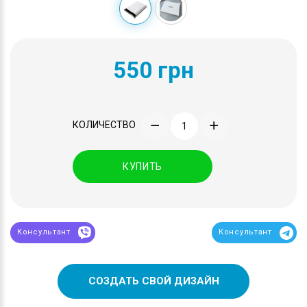
550 грн
КОЛИЧЕСТВО
КУПИТЬ
Консультант
Консультант
СОЗДАТЬ СВОЙ ДИЗАЙН