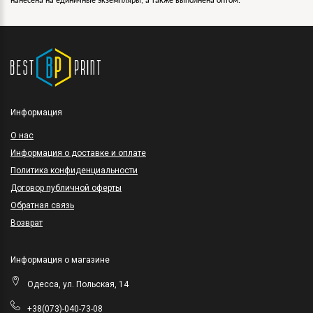
нанесена на единичные экземпляры, а также выполнена оптом.
Информация
O нас
Информация о доставке и оплате
Политика конфиденциальности
Договор публичной оферты
Обратная связь
Возврат
Информация о магазине
Одесса, ул. Польская, 14
+38(073)-040-73-08