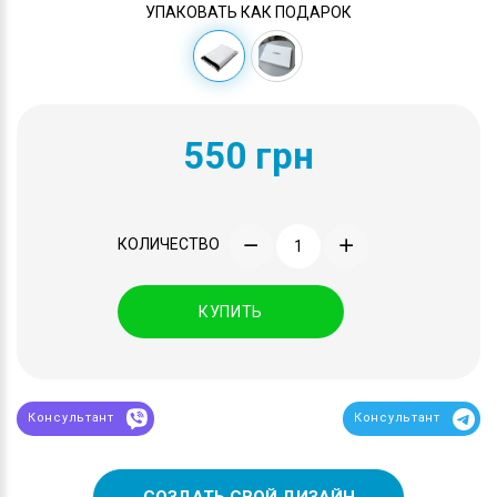
УПАКОВАТЬ КАК ПОДАРОК
550 грн
КОЛИЧЕСТВО
КУПИТЬ
Консультант
Консультант
СОЗДАТЬ СВОЙ ДИЗАЙН