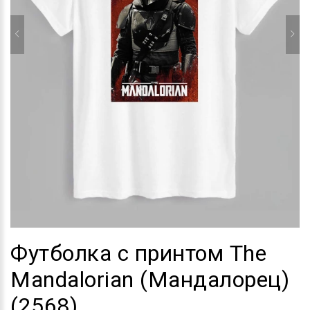
Футболка с принтом The
Mandalorian (Мандалорец)
(2568)