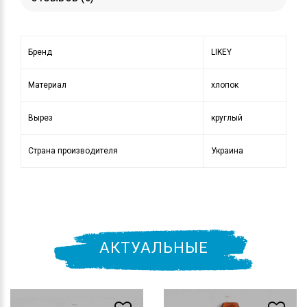
Бренд
LIKEY
Материал
хлопок
Вырез
круглый
Страна производителя
Украина
АКТУАЛЬНЫЕ