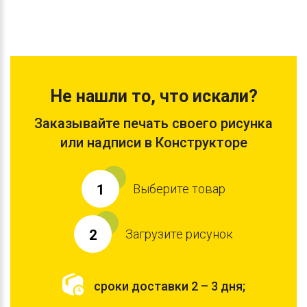
Не нашли то, что искали?
Заказывайте печать своего рисунка
или надписи в Конструкторе
Выберите товар
1
Загрузите рисунок
2
сроки доставки 2 – 3 дня;