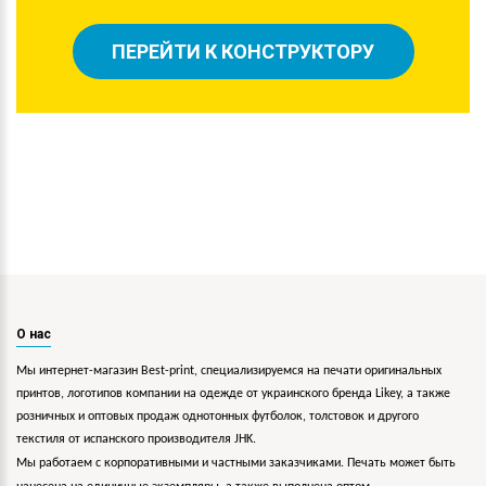
ПЕРЕЙТИ К КОНСТРУКТОРУ
О нас
Мы интернет-магазин Best-print, специализируемся на печати оригинальных
принтов, логотипов компании на одежде от украинского бренда Likey, а также
розничных и оптовых продаж однотонных футболок, толстовок и другого
текстиля от испанского производителя JHK.
Мы работаем с корпоративными и частными заказчиками. Печать может быть