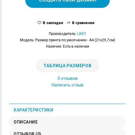
В закладки
В сравнение
Производитель:
LIKEY
Модель: Размер принта по умолчанию - А4 (21x29,7см)
Наличие: Есть в наличии
ТАБЛИЦА РАЗМЕРОВ
0 отзывов
Написать отзыв
ХАРАКТЕРИСТИКИ
ОПИСАНИЕ
ОТЗЫВОВ (0)