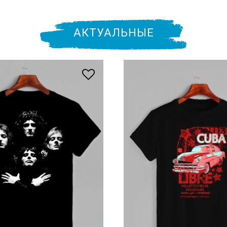
АКТУАЛЬНЫЕ