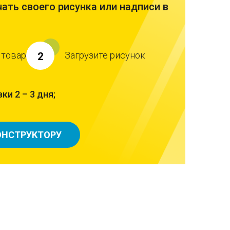
ать своего рисунка или надписи в
 товар
Загрузите рисунок
2
ки 2 – 3 дня;
ОНСТРУКТОРУ