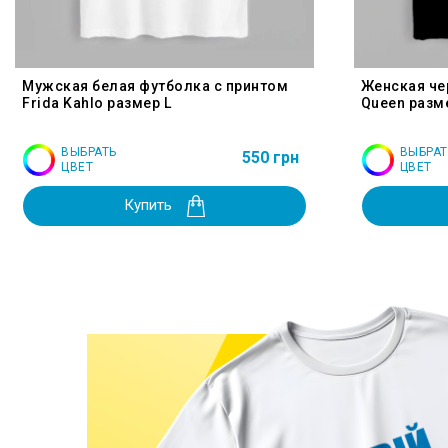
Мужская белая футболка с принтом
Женская че
Frida Kahlo размер L
Queen разм
ВЫБРАТЬ
ВЫБРАТ
550 грн
ЦВЕТ
ЦВЕТ
Купить