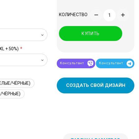
КОЛИЧЕСТВО
КУПИТЬ
XL + 50%)
Консультант
Консультант
ЕЛЫЕ/ЧЁРНЫЕ)
СОЗДАТЬ СВОЙ ДИЗАЙН
/ЧЁРНЫЕ)