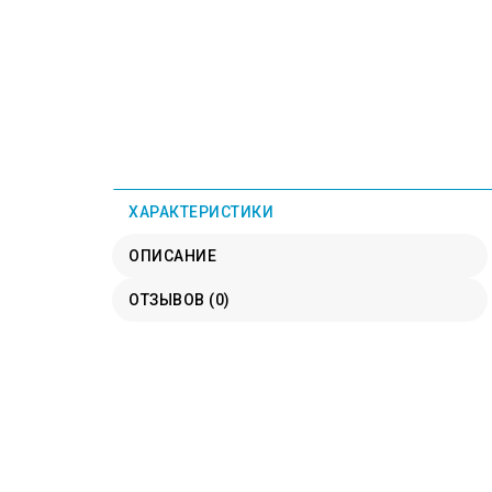
ХАРАКТЕРИСТИКИ
ОПИСАНИЕ
ОТЗЫВОВ (0)