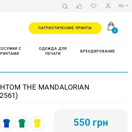
ПАТРИОТИЧЕСКИЕ ПРИНТЫ
0
КОСУМКИ С
ОДЕЖДА ДЛЯ
БРЕНДИРОВАНИЕ
ПРИНТАМИ
ПЕЧАТИ
ИНТОМ THE MANDALORIAN
2561)
550 грн