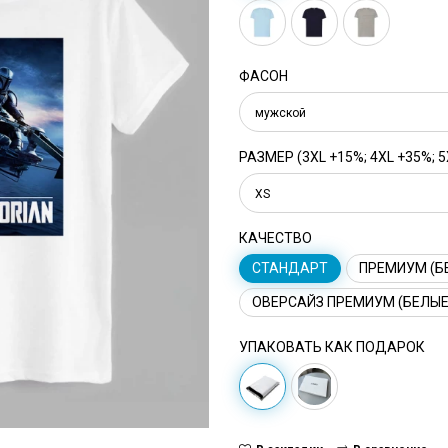
ФАСОН
мужской
РАЗМЕР (3XL +15%; 4XL +35%; 5
XS
КАЧЕСТВО
СТАНДАРТ
ПРЕМИУМ (Б
ОВЕРСАЙЗ ПРЕМИУМ (БЕЛЫЕ
УПАКОВАТЬ КАК ПОДАРОК