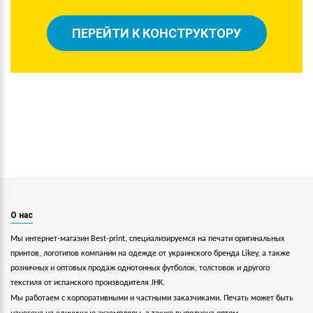
ПЕРЕЙТИ К КОНСТРУКТОРУ
О нас
Мы интернет-магазин Best-print, специализируемся на печати оригинальных
принтов, логотипов компании на одежде от украинского бренда Likey, а также
розничных и оптовых продаж однотонных футболок, толстовок и другого
текстиля от испанского производителя JHK.
Мы работаем с корпоративными и частными заказчиками. Печать может быть