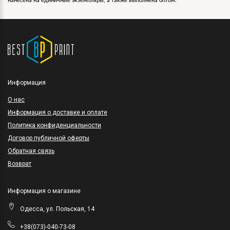
нанесена на единичные экземпляры, а также выполнена оптом.
Информация
O нас
Информация о доставке и оплате
Политика конфиденциальности
Договор публичной оферты
Обратная связь
Возврат
Информация о магазине
Одесса, ул. Польская, 14
+38(073)-040-73-08