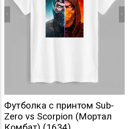
Футболка с принтом Sub-
Zero vs Scorpion (Мортал
Комбат) (1634)