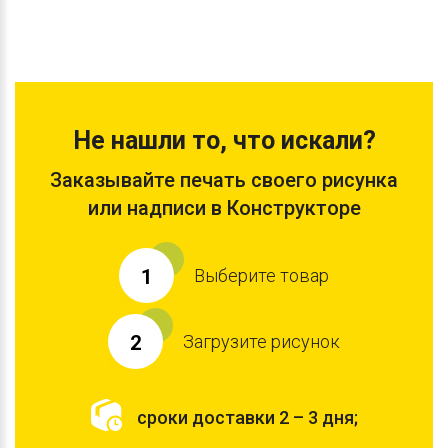
Не нашли то, что искали?
Заказывайте печать своего рисунка
или надписи в Конструкторе
Выберите товар
1
Загрузите рисунок
2
сроки доставки 2 – 3 дня;