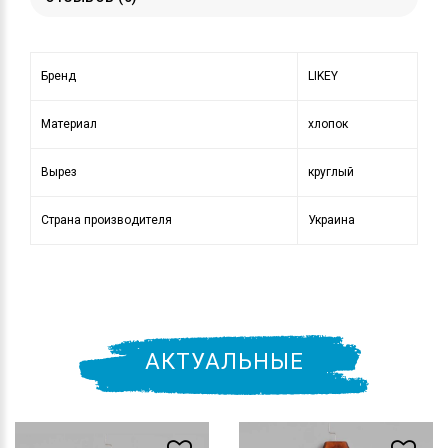
Бренд
LIKEY
Материал
хлопок
Вырез
круглый
Страна производителя
Украина
АКТУАЛЬНЫЕ