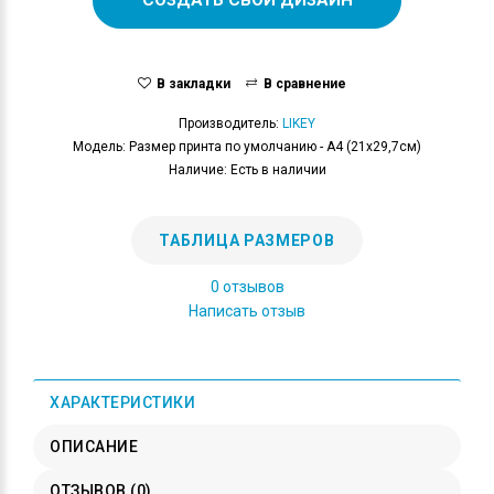
В закладки
В сравнение
Производитель:
LIKEY
Модель: Размер принта по умолчанию - А4 (21x29,7см)
Наличие: Есть в наличии
ТАБЛИЦА РАЗМЕРОВ
0 отзывов
Написать отзыв
ХАРАКТЕРИСТИКИ
ОПИСАНИЕ
ОТЗЫВОВ (0)