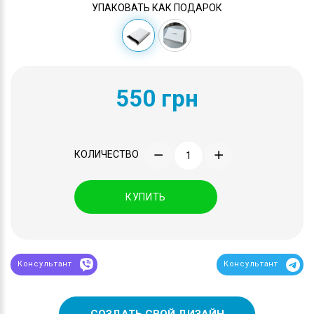
УПАКОВАТЬ КАК ПОДАРОК
550 грн
КОЛИЧЕСТВО
КУПИТЬ
Консультант
Консультант
СОЗДАТЬ СВОЙ ДИЗАЙН