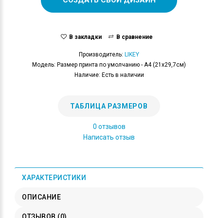
В закладки
В сравнение
Производитель:
LIKEY
Модель: Размер принта по умолчанию - А4 (21x29,7см)
Наличие: Есть в наличии
ТАБЛИЦА РАЗМЕРОВ
0 отзывов
Написать отзыв
ХАРАКТЕРИСТИКИ
ОПИСАНИЕ
ОТЗЫВОВ (0)