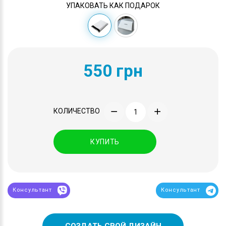
УПАКОВАТЬ КАК ПОДАРОК
550 грн
КОЛИЧЕСТВО
КУПИТЬ
Консультант
Консультант
СОЗДАТЬ СВОЙ ДИЗАЙН