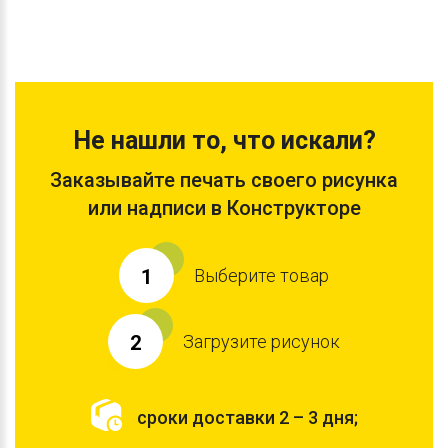
Не нашли то, что искали?
Заказывайте печать своего рисунка
или надписи в Конструкторе
Выберите товар
1
Загрузите рисунок
2
сроки доставки 2 – 3 дня;