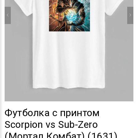
Футболка с принтом
Scorpion vs Sub-Zero
(Мортал Комбат) (1631)