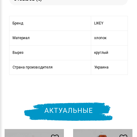
Бренд
LIKEY
Материал
хлопок
Вырез
круглый
Страна производителя
Украина
АКТУАЛЬНЫЕ