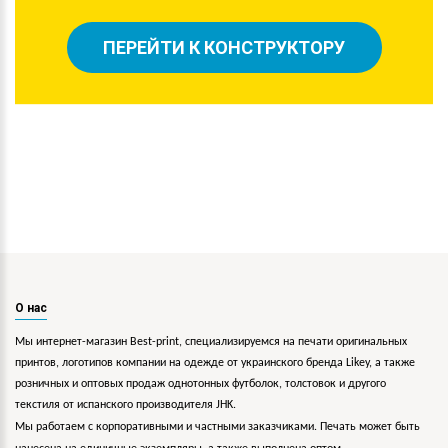
ПЕРЕЙТИ К КОНСТРУКТОРУ
О нас
Мы интернет-магазин Best-print, специализируемся на печати оригинальных
принтов, логотипов компании на одежде от украинского бренда Likey, а также
розничных и оптовых продаж однотонных футболок, толстовок и другого
текстиля от испанского производителя JHK.
Мы работаем с корпоративными и частными заказчиками. Печать может быть