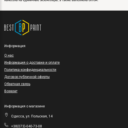
нанесена на единичные экземпляры, а также выполнена оптом.
Информация
O нас
Информация о доставке и оплате
Политика конфиденциальности
Договор публичной оферты
Обратная связь
Возврат
Информация о магазине
Одесса, ул. Польская, 14
+38(073)-040-73-08