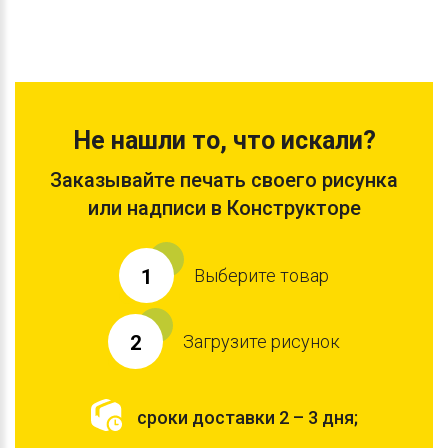
Не нашли то, что искали?
Заказывайте печать своего рисунка
или надписи в Конструкторе
Выберите товар
1
Загрузите рисунок
2
сроки доставки 2 – 3 дня;