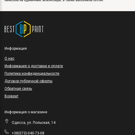
нанесена на единичные экземпляры, а также выполнена оптом.
Информация
O нас
Информация о доставке и оплате
Политика конфиденциальности
Договор публичной оферты
Обратная связь
Возврат
Информация о магазине
Одесса, ул. Польская, 14
+38(073)-040-73-08