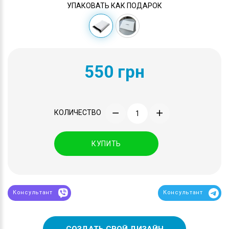
УПАКОВАТЬ КАК ПОДАРОК
550 грн
КОЛИЧЕСТВО
КУПИТЬ
Консультант
Консультант
СОЗДАТЬ СВОЙ ДИЗАЙН