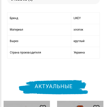
Бренд
LIKEY
Материал
хлопок
Вырез
круглый
Страна производителя
Украина
АКТУАЛЬНЫЕ