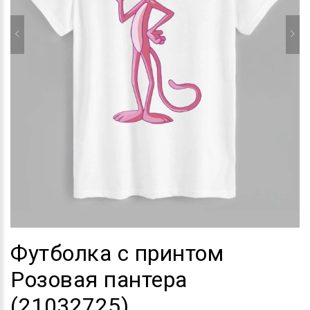
Футболка с принтом
Розовая пантера
(21032725)