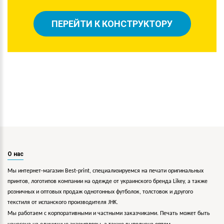
ПЕРЕЙТИ К КОНСТРУКТОРУ
О нас
Мы интернет-магазин Best-print, специализируемся на печати оригинальных
принтов, логотипов компании на одежде от украинского бренда Likey, а также
розничных и оптовых продаж однотонных футболок, толстовок и другого
текстиля от испанского производителя JHK.
Мы работаем с корпоративными и частными заказчиками. Печать может быть