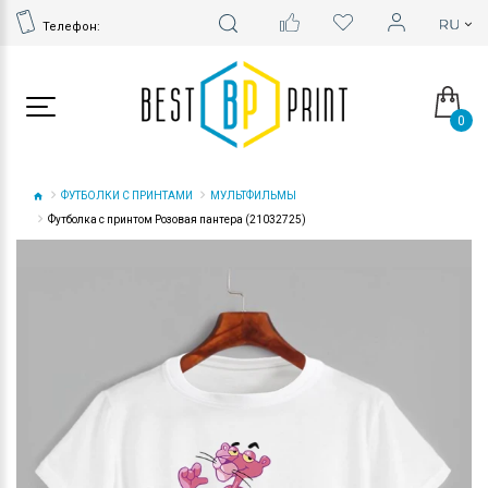
Телефон:
0
ФУТБОЛКИ С ПРИНТАМИ
МУЛЬТФИЛЬМЫ
Футболка с принтом Розовая пантера (21032725)