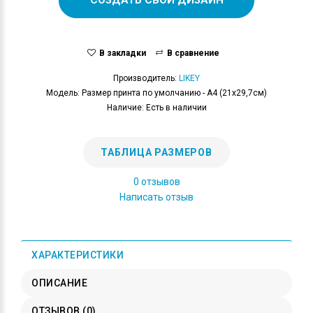
В закладки
В сравнение
Производитель:
LIKEY
Модель: Размер принта по умолчанию - А4 (21x29,7см)
Наличие: Есть в наличии
ТАБЛИЦА РАЗМЕРОВ
0 отзывов
Написать отзыв
ХАРАКТЕРИСТИКИ
ОПИСАНИЕ
ОТЗЫВОВ (0)