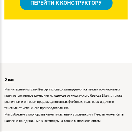
ПЕРЕЙТИ К КОНСТРУКТОРУ
О нас
Мы интернет-магазин Best-print, специализируемся на печати оригинальных
принтов, логотипов компании на одежде от украинского бренда Likey, а также
розничных и оптовых продаж однотонных футболок, толстовок и другого
текстиля от испанского производителя JHK.
Мы работаем с корпоративными и частными заказчиками. Печать может быть
нанесена на единичные экземпляры, а также выполнена оптом.