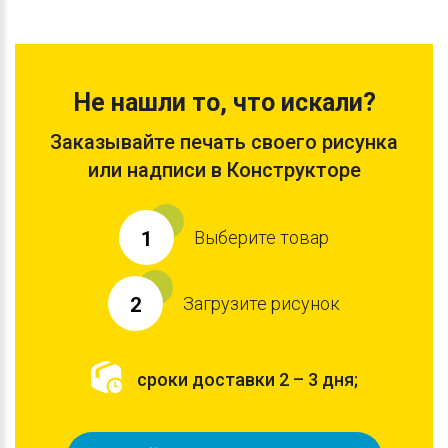
Не нашли то, что искали?
Заказывайте печать своего рисунка
или надписи в Конструкторе
Выберите товар
1
Загрузите рисунок
2
сроки доставки 2 – 3 дня;