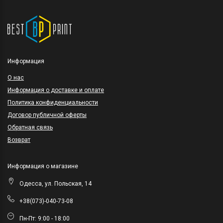
Информация
O нас
Информация о доставке и оплате
Политика конфиденциальности
Договор публичной оферты
Обратная связь
Возврат
Информация о магазине
Одесса, ул. Польская, 14
+38(073)-040-73-08
Пн-Пт: 9:00 - 18:00