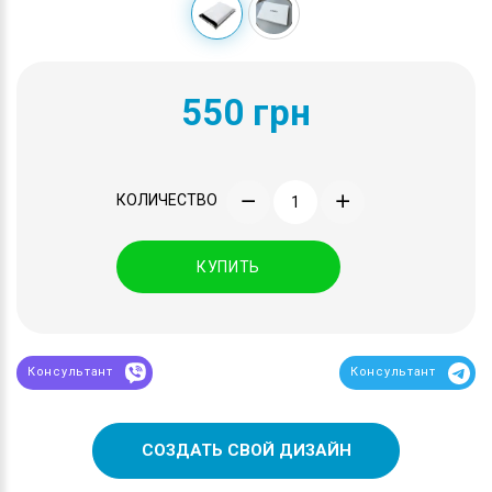
550 грн
КОЛИЧЕСТВО
КУПИТЬ
Консультант
Консультант
СОЗДАТЬ СВОЙ ДИЗАЙН