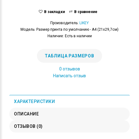
В закладки
В сравнение
Производитель:
LIKEY
Модель: Размер принта по умолчанию - А4 (21x29,7см)
Наличие: Есть в наличии
ТАБЛИЦА РАЗМЕРОВ
0 отзывов
Написать отзыв
ХАРАКТЕРИСТИКИ
ОПИСАНИЕ
ОТЗЫВОВ (0)