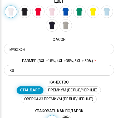
ЦВЕТ
ФАСОН
РАЗМЕР (3XL +15%; 4XL +35%; 5XL + 50%)
КАЧЕСТВО
СТАНДАРТ
ПРЕМИУМ (БЕЛЫЕ/ЧЁРНЫЕ)
ОВЕРСАЙЗ ПРЕМИУМ (БЕЛЫЕ/ЧЁРНЫЕ)
УПАКОВАТЬ КАК ПОДАРОК