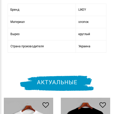
Бренд
LIKEY
Материал
хлопок
Вырез
круглый
Страна производителя
Украина
АКТУАЛЬНЫЕ