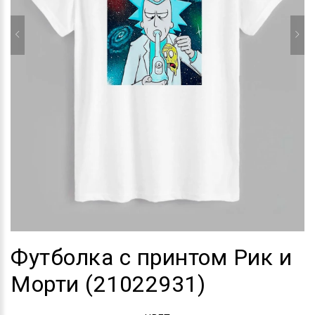
Футболка с принтом Рик и
Морти (21022931)