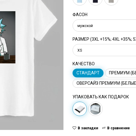
ФАСОН
мужской
РАЗМЕР (3XL +15%; 4XL +35%; 5
XS
КАЧЕСТВО
СТАНДАРТ
ПРЕМИУМ (Б
ОВЕРСАЙЗ ПРЕМИУМ (БЕЛЫЕ
УПАКОВАТЬ КАК ПОДАРОК
В закладки
В сравнение