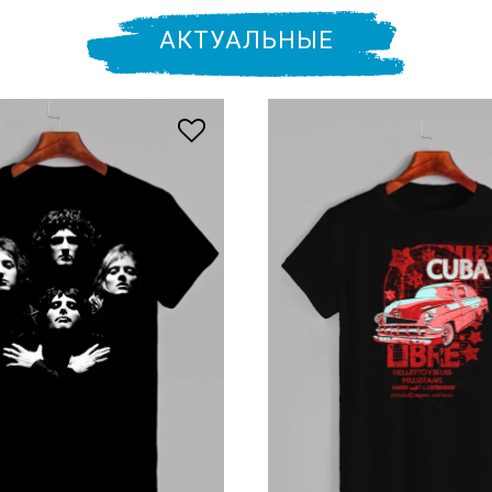
АКТУАЛЬНЫЕ