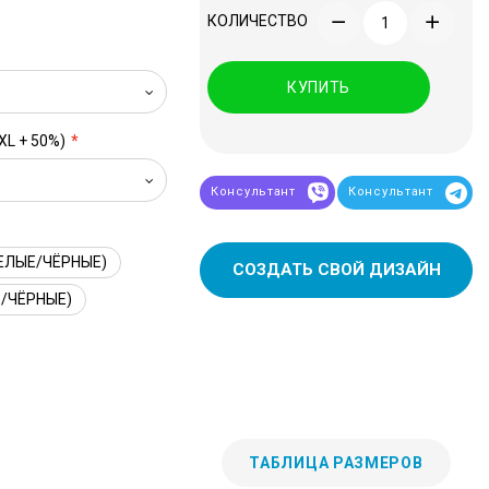
КОЛИЧЕСТВО
КУПИТЬ
XL + 50%)
Консультант
Консультант
ЕЛЫЕ/ЧЁРНЫЕ)
СОЗДАТЬ СВОЙ ДИЗАЙН
/ЧЁРНЫЕ)
ТАБЛИЦА РАЗМЕРОВ