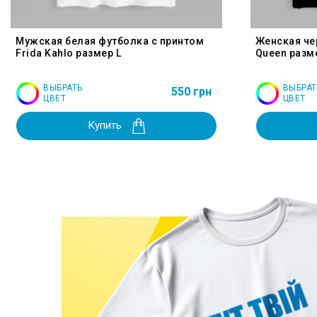
Мужская белая футболка с принтом
Женская че
Frida Kahlo размер L
Queen разм
ВЫБРАТЬ
ВЫБРАТ
550 грн
ЦВЕТ
ЦВЕТ
Купить