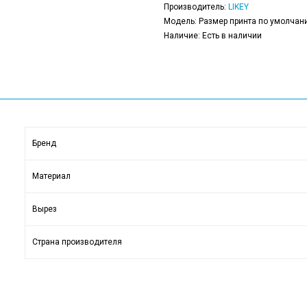
Производитель:
LIKEY
Модель: Размер принта по умолчани
Наличие: Есть в наличии
Бренд
Материал
Вырез
Страна производителя