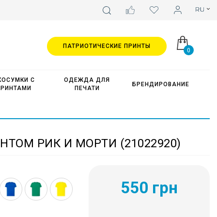
ПАТРИОТИЧЕСКИЕ ПРИНТЫ
0
КОСУМКИ С
ОДЕЖДА ДЛЯ
БРЕНДИРОВАНИЕ
ПРИНТАМИ
ПЕЧАТИ
НТОМ РИК И МОРТИ (21022920)
550 грн