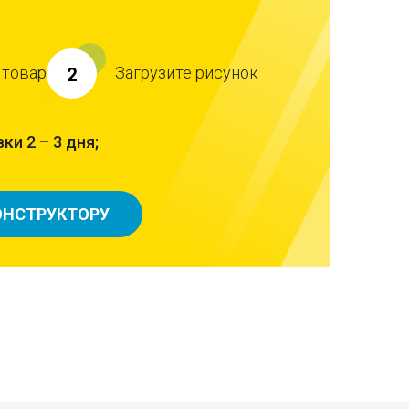
 товар
Загрузите рисунок
2
ки 2 – 3 дня;
ОНСТРУКТОРУ