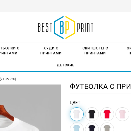
ТБОЛКИ С
ХУДИ С
СВИТШОТЫ С
Э
РИНТАМИ
ПРИНТАМИ
ПРИНТАМИ
ДЕТСКИЕ
 (21022920)
ФУТБОЛКА С ПРИ
ЦВЕТ