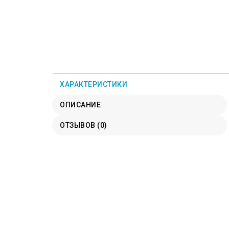
ХАРАКТЕРИСТИКИ
ОПИСАНИЕ
ОТЗЫВОВ (0)