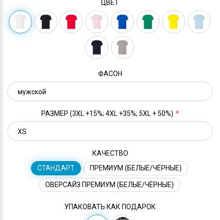
ЦВЕТ
ФАСОН
РАЗМЕР (3XL +15%; 4XL +35%; 5XL + 50%)
КАЧЕСТВО
СТАНДАРТ
ПРЕМИУМ (БЕЛЫЕ/ЧЁРНЫЕ)
ОВЕРСАЙЗ ПРЕМИУМ (БЕЛЫЕ/ЧЁРНЫЕ)
УПАКОВАТЬ КАК ПОДАРОК