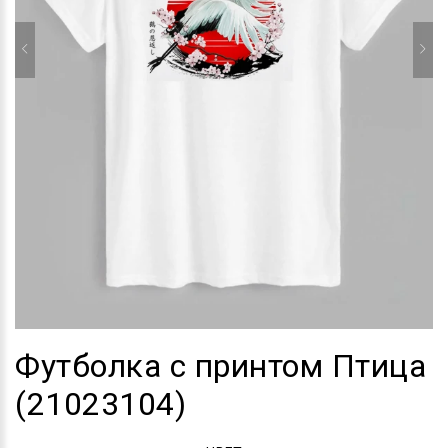
Футболка с принтом Птица
(21023104)