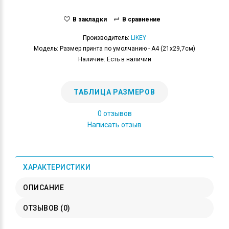
В закладки
В сравнение
Производитель:
LIKEY
Модель: Размер принта по умолчанию - А4 (21x29,7см)
Наличие: Есть в наличии
ТАБЛИЦА РАЗМЕРОВ
0 отзывов
Написать отзыв
ХАРАКТЕРИСТИКИ
ОПИСАНИЕ
ОТЗЫВОВ (0)