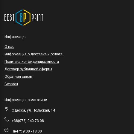
Информация
O нас
Информация о доставке и оплате
Политика конфиденциальности
Договор публичной оферты
Обратная связь
Возврат
Информация о магазине
Одесса, ул. Польская, 14
+38(073)-040-73-08
Пн-Пт: 9:00 - 18:00