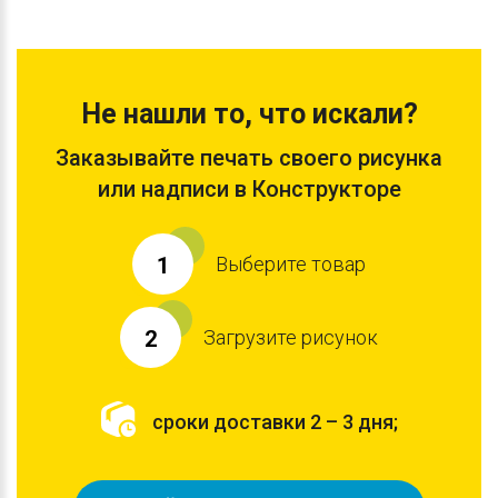
Не нашли то, что искали?
Заказывайте печать своего рисунка
или надписи в Конструкторе
Выберите товар
1
Загрузите рисунок
2
сроки доставки 2 – 3 дня;