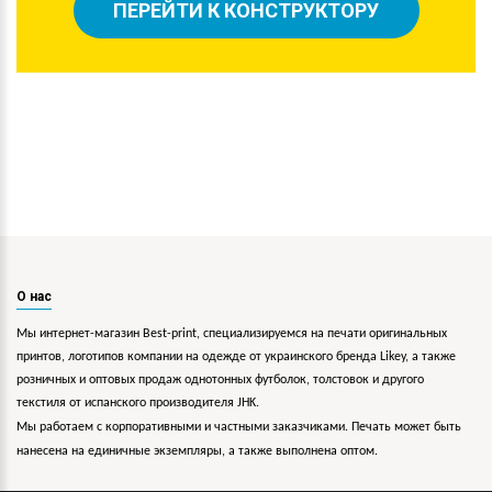
ПЕРЕЙТИ К КОНСТРУКТОРУ
О нас
Мы интернет-магазин Best-print, специализируемся на печати оригинальных
принтов, логотипов компании на одежде от украинского бренда Likey, а также
розничных и оптовых продаж однотонных футболок, толстовок и другого
текстиля от испанского производителя JHK.
Мы работаем с корпоративными и частными заказчиками. Печать может быть
нанесена на единичные экземпляры, а также выполнена оптом.