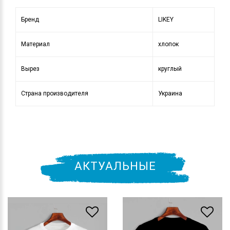
Бренд
LIKEY
Материал
хлопок
Вырез
круглый
Страна производителя
Украина
АКТУАЛЬНЫЕ