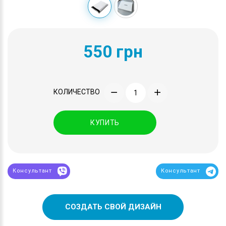
550 грн
КОЛИЧЕСТВО
КУПИТЬ
Консультант
Консультант
СОЗДАТЬ СВОЙ ДИЗАЙН