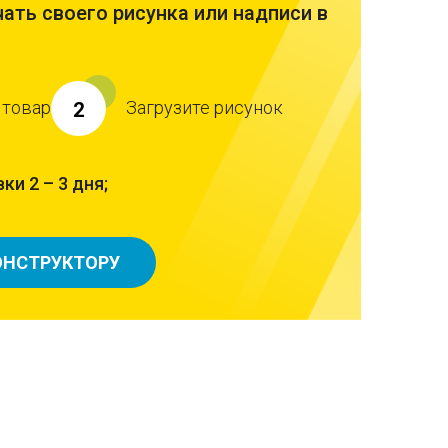
ать своего рисунка или надписи в
 товар
Загрузите рисунок
2
ки 2 – 3 дня;
ОНСТРУКТОРУ