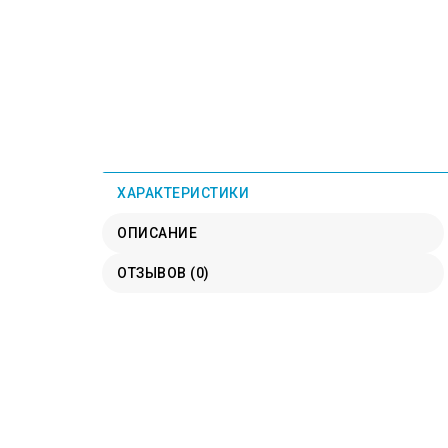
ХАРАКТЕРИСТИКИ
ОПИСАНИЕ
ОТЗЫВОВ (0)