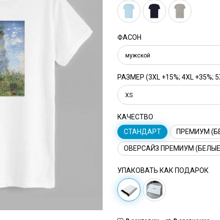
ФАСОН
мужской
РАЗМЕР (3XL +15%; 4XL +35%; 5
XS
КАЧЕСТВО
СТАНДАРТ
ПРЕМИУМ (Б
ОВЕРСАЙЗ ПРЕМИУМ (БЕЛЫЕ
УПАКОВАТЬ КАК ПОДАРОК