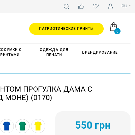
ПАТРИОТИЧЕСКИЕ ПРИНТЫ
0
КОСУМКИ С
ОДЕЖДА ДЛЯ
БРЕНДИРОВАНИЕ
ПРИНТАМИ
ПЕЧАТИ
ИНТОМ ПРОГУЛКА ДАМА С
 МОНЕ) (0170)
550 грн