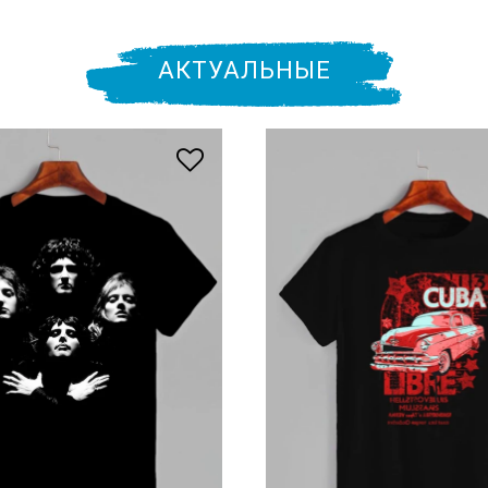
АКТУАЛЬНЫЕ