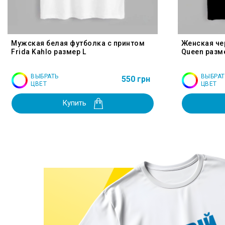
Мужская белая футболка с принтом
Женская че
Frida Kahlo размер L
Queen разм
ВЫБРАТЬ
ВЫБРАТ
550 грн
ЦВЕТ
ЦВЕТ
Купить