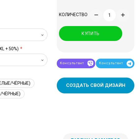
КОЛИЧЕСТВО
КУПИТЬ
XL + 50%)
Консультант
Консультант
ЕЛЫЕ/ЧЁРНЫЕ)
СОЗДАТЬ СВОЙ ДИЗАЙН
/ЧЁРНЫЕ)