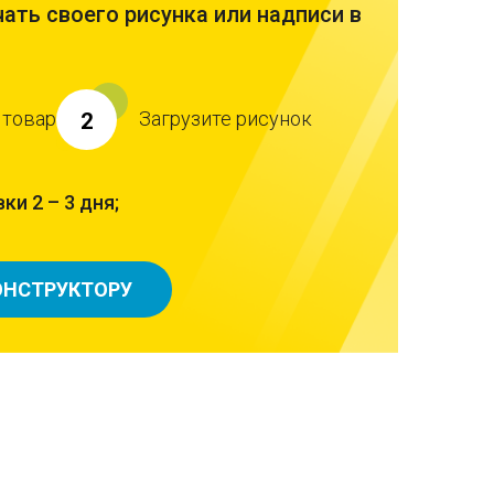
ать своего рисунка или надписи в
 товар
Загрузите рисунок
2
ки 2 – 3 дня;
ОНСТРУКТОРУ