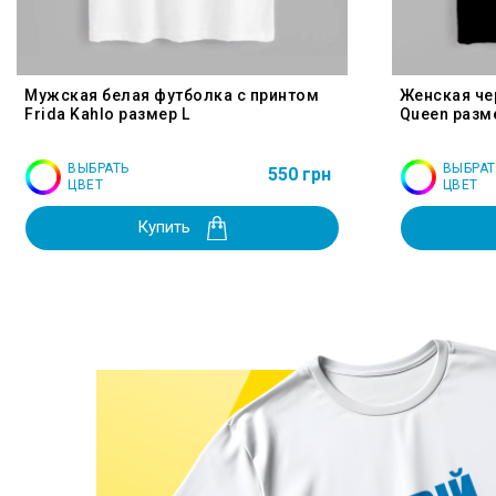
Мужская белая футболка с принтом
Женская че
Frida Kahlo размер L
Queen разм
ВЫБРАТЬ
ВЫБРАТ
550 грн
ЦВЕТ
ЦВЕТ
Купить