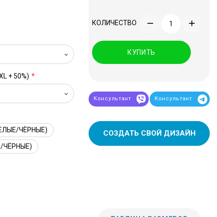
КОЛИЧЕСТВО
КУПИТЬ
XL + 50%)
Консультант
Консультант
ЕЛЫЕ/ЧЁРНЫЕ)
СОЗДАТЬ СВОЙ ДИЗАЙН
/ЧЁРНЫЕ)