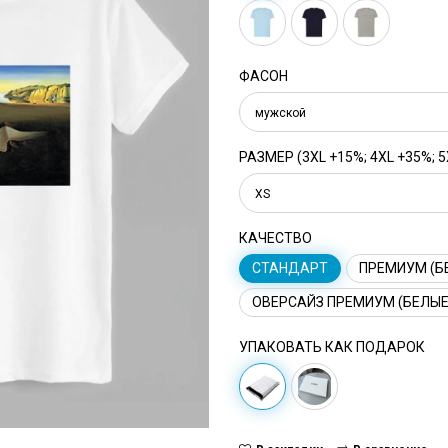
ФАСОН
мужской
РАЗМЕР (3XL +15%; 4XL +35%; 5
XS
КАЧЕСТВО
СТАНДАРТ
ПРЕМИУМ (Б
ОВЕРСАЙЗ ПРЕМИУМ (БЕЛЫЕ
УПАКОВАТЬ КАК ПОДАРОК