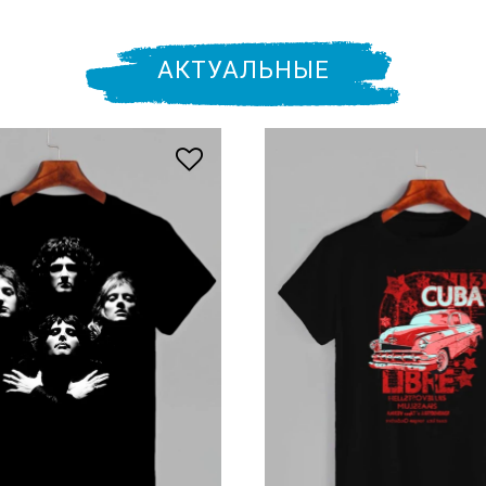
АКТУАЛЬНЫЕ