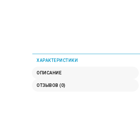
ХАРАКТЕРИСТИКИ
ОПИСАНИЕ
ОТЗЫВОВ (0)