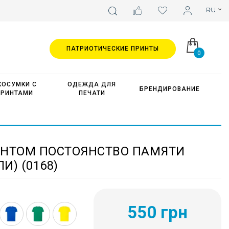
ПАТРИОТИЧЕСКИЕ ПРИНТЫ
0
КОСУМКИ С
ОДЕЖДА ДЛЯ
БРЕНДИРОВАНИЕ
ПРИНТАМИ
ПЕЧАТИ
ИНТОМ ПОСТОЯНСТВО ПАМЯТИ
И) (0168)
550 грн