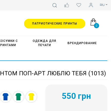
ПАТРИОТИЧЕСКИЕ ПРИНТЫ
0
КОСУМКИ С
ОДЕЖДА ДЛЯ
БРЕНДИРОВАНИЕ
ПРИНТАМИ
ПЕЧАТИ
НТОМ ПОП-АРТ ЛЮБЛЮ ТЕБЯ (1013)
550 грн