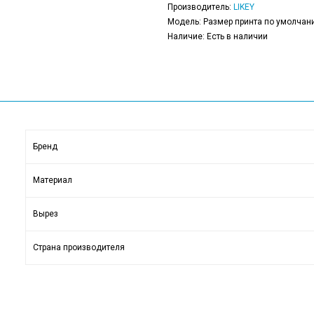
Производитель:
LIKEY
Модель: Размер принта по умолчани
Наличие: Есть в наличии
Бренд
Материал
Вырез
Страна производителя