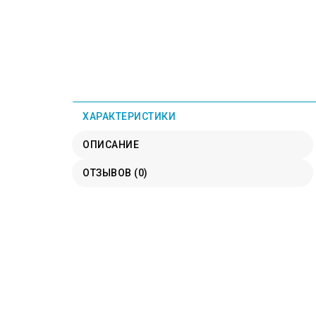
ХАРАКТЕРИСТИКИ
ОПИСАНИЕ
ОТЗЫВОВ (0)