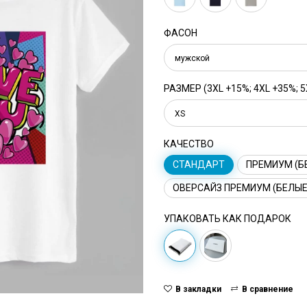
ФАСОН
мужской
РАЗМЕР (3XL +15%; 4XL +35%; 5
XS
КАЧЕСТВО
СТАНДАРТ
ПРЕМИУМ (Б
ОВЕРСАЙЗ ПРЕМИУМ (БЕЛЫЕ
УПАКОВАТЬ КАК ПОДАРОК
В закладки
В сравнение