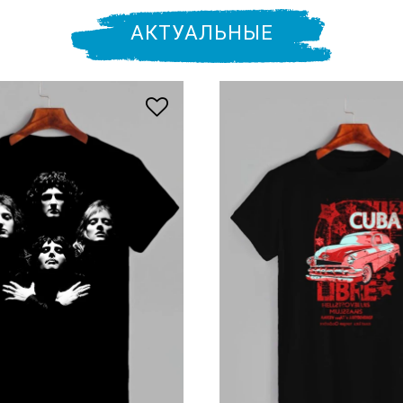
АКТУАЛЬНЫЕ