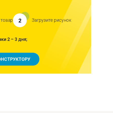
 товар
Загрузите рисунок
2
ки 2 – 3 дня;
ОНСТРУКТОРУ