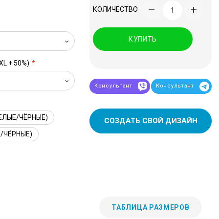
КОЛИЧЕСТВО
КУПИТЬ
XL + 50%)
Консультант
Консультант
ЕЛЫЕ/ЧЁРНЫЕ)
СОЗДАТЬ СВОЙ ДИЗАЙН
/ЧЁРНЫЕ)
ТАБЛИЦА РАЗМЕРОВ