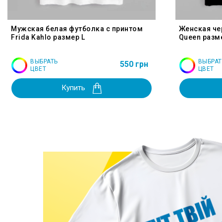
Мужская белая футболка с принтом
Женская че
Frida Kahlo размер L
Queen разм
ВЫБРАТЬ
ВЫБРАТ
550 грн
ЦВЕТ
ЦВЕТ
Купить