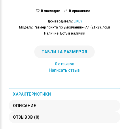
В закладки
В сравнение
Производитель:
LIKEY
Модель: Размер принта по умолчанию - А4 (21x29,7см)
Наличие: Есть в наличии
ТАБЛИЦА РАЗМЕРОВ
0 отзывов
Написать отзыв
ХАРАКТЕРИСТИКИ
ОПИСАНИЕ
ОТЗЫВОВ (0)