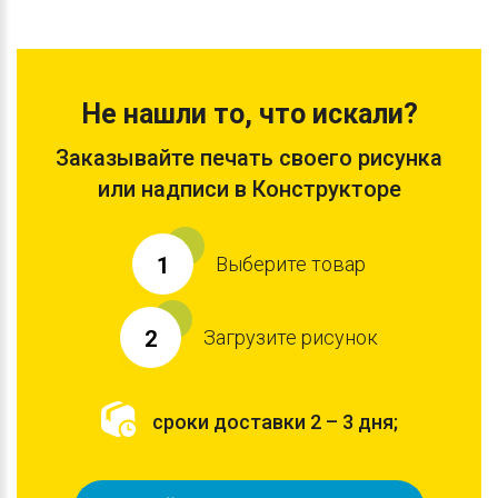
Не нашли то, что искали?
Заказывайте печать своего рисунка
или надписи в Конструкторе
Выберите товар
1
Загрузите рисунок
2
сроки доставки 2 – 3 дня;