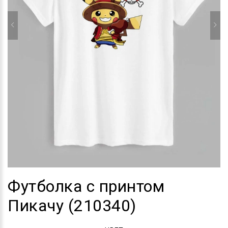
Футболка с принтом
Пикачу (210340)