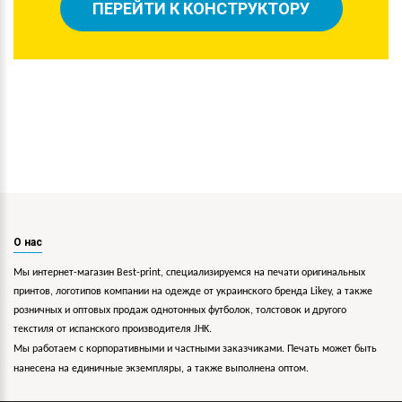
ПЕРЕЙТИ К КОНСТРУКТОРУ
О нас
Мы интернет-магазин Best-print, специализируемся на печати оригинальных
принтов, логотипов компании на одежде от украинского бренда Likey, а также
розничных и оптовых продаж однотонных футболок, толстовок и другого
текстиля от испанского производителя JHK.
Мы работаем с корпоративными и частными заказчиками. Печать может быть
нанесена на единичные экземпляры, а также выполнена оптом.