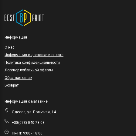
Информация
O нас
Информация о доставке и оплате
Политика конфиденциальности
Договор публичной оферты
Обратная связь
Возврат
Информация о магазине
Одесса, ул. Польская, 14
+38(073)-040-73-08
Пн-Пт: 9:00 - 18:00