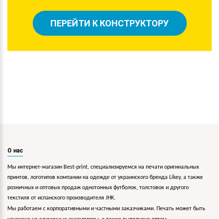
ПЕРЕЙТИ К КОНСТРУКТОРУ
О нас
Мы интернет-магазин Best-print, специализируемся на печати оригинальных
принтов, логотипов компании на одежде от украинского бренда Likey, а также
розничных и оптовых продаж однотонных футболок, толстовок и другого
текстиля от испанского производителя JHK.
Мы работаем с корпоративными и частными заказчиками. Печать может быть