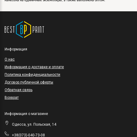
нанесена на единичные экземпляры, а также выполнена оптом.
Информация
O нас
Информация о доставке и оплате
Политика конфиденциальности
Договор публичной оферты
Обратная связь
Возврат
Информация о магазине
Одесса, ул. Польская, 14
+38(073)-040-73-08