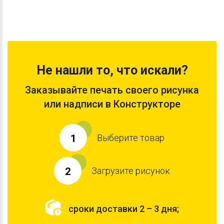
Не нашли то, что искали?
Заказывайте печать своего рисунка
или надписи в Конструкторе
Выберите товар
1
Загрузите рисунок
2
сроки доставки 2 – 3 дня;