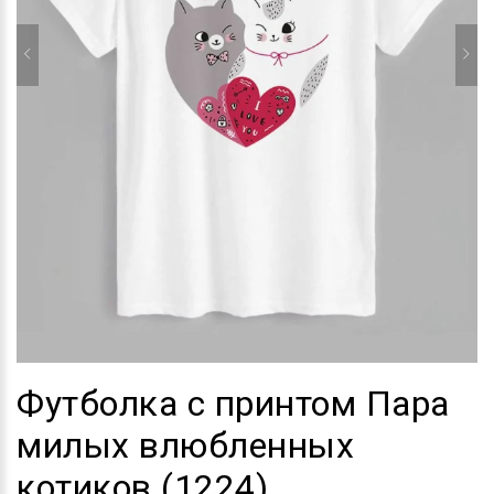
Футболка с принтом Пара
милых влюбленных
котиков (1224)