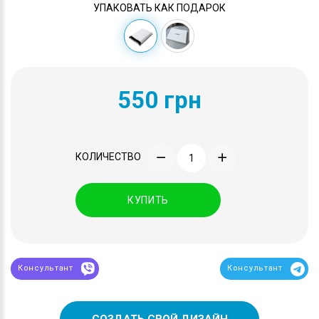
УПАКОВАТЬ КАК ПОДАРОК
550 грн
КОЛИЧЕСТВО
КУПИТЬ
Консультант
Консультант
СОЗДАТЬ СВОЙ ДИЗАЙН