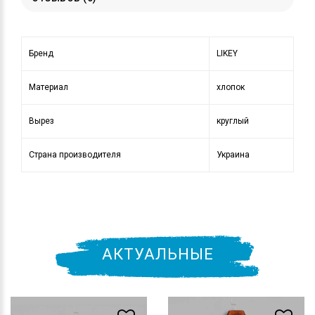
Бренд
LIKEY
Материал
хлопок
Вырез
круглый
Страна производителя
Украина
АКТУАЛЬНЫЕ