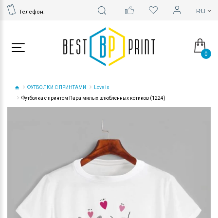
Телефон:
0
ФУТБОЛКИ С ПРИНТАМИ
Love is
Футболка с принтом Пара милых влюбленных котиков (1224)