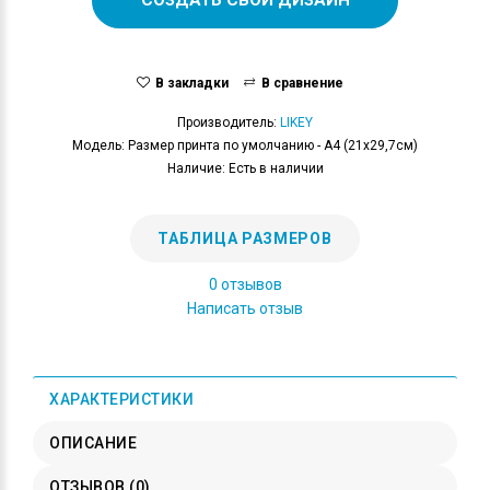
В закладки
В сравнение
Производитель:
LIKEY
Модель: Размер принта по умолчанию - А4 (21x29,7см)
Наличие: Есть в наличии
ТАБЛИЦА РАЗМЕРОВ
0 отзывов
Написать отзыв
ХАРАКТЕРИСТИКИ
ОПИСАНИЕ
ОТЗЫВОВ (0)