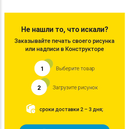
Не нашли то, что искали?
Заказывайте печать своего рисунка
или надписи в Конструкторе
Выберите товар
1
Загрузите рисунок
2
сроки доставки 2 – 3 дня;