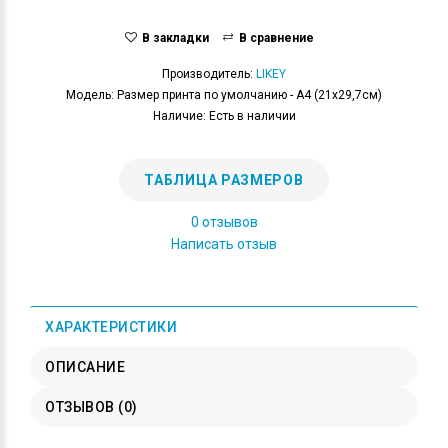
В закладки
В сравнение
Производитель:
LIKEY
Модель: Размер принта по умолчанию - А4 (21x29,7см)
Наличие: Есть в наличии
ТАБЛИЦА РАЗМЕРОВ
0 отзывов
Написать отзыв
ХАРАКТЕРИСТИКИ
ОПИСАНИЕ
ОТЗЫВОВ (0)