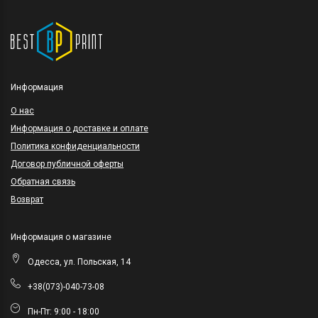
Информация
O нас
Информация о доставке и оплате
Политика конфиденциальности
Договор публичной оферты
Обратная связь
Возврат
Информация о магазине
Одесса, ул. Польская, 14
+38(073)-040-73-08
Пн-Пт: 9:00 - 18:00