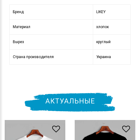
Бренд
LIKEY
Материал
хлопок
Вырез
круглый
Страна производителя
Украина
АКТУАЛЬНЫЕ