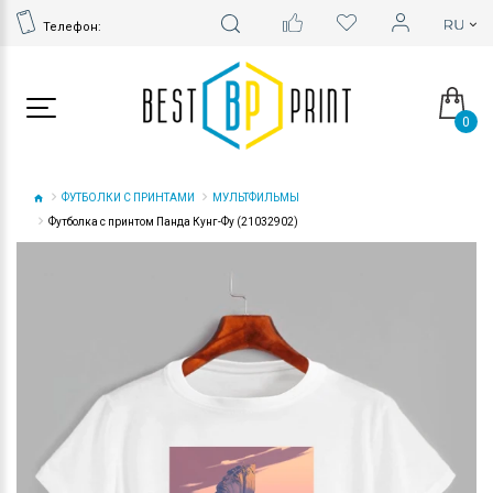
Телефон:
0
ФУТБОЛКИ С ПРИНТАМИ
МУЛЬТФИЛЬМЫ
Футболка с принтом Панда Кунг-Фу (21032902)