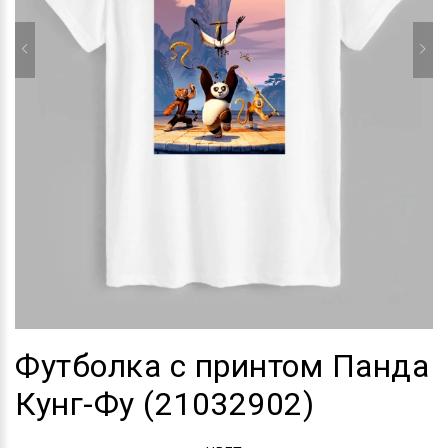
Футболка с принтом Панда
Кунг-Фу (21032902)