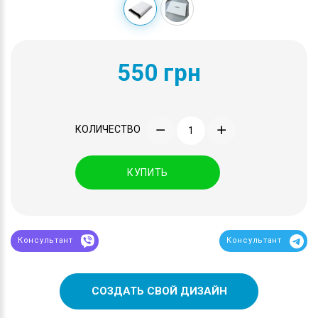
550 грн
КОЛИЧЕСТВО
КУПИТЬ
Консультант
Консультант
СОЗДАТЬ СВОЙ ДИЗАЙН