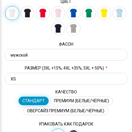
ЦВЕТ
ФАСОН
РАЗМЕР (3XL +15%; 4XL +35%; 5XL + 50%)
КАЧЕСТВО
СТАНДАРТ
ПРЕМИУМ (БЕЛЫЕ/ЧЁРНЫЕ)
ОВЕРСАЙЗ ПРЕМИУМ (БЕЛЫЕ/ЧЁРНЫЕ)
УПАКОВАТЬ КАК ПОДАРОК