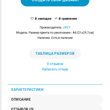
В закладки
В сравнение
Производитель:
LIKEY
Модель: Размер принта по умолчанию - А4 (21x29,7см)
Наличие: Есть в наличии
ТАБЛИЦА РАЗМЕРОВ
0 отзывов
Написать отзыв
ХАРАКТЕРИСТИКИ
ОПИСАНИЕ
ОТЗЫВОВ (0)