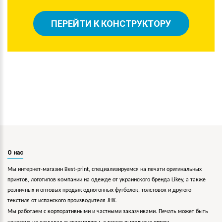
ПЕРЕЙТИ К КОНСТРУКТОРУ
О нас
Мы интернет-магазин Best-print, специализируемся на печати оригинальных
принтов, логотипов компании на одежде от украинского бренда Likey, а также
розничных и оптовых продаж однотонных футболок, толстовок и другого
текстиля от испанского производителя JHK.
Мы работаем с корпоративными и частными заказчиками. Печать может быть