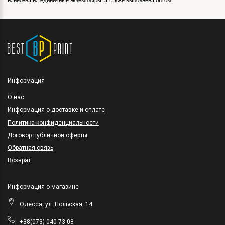
нанесена на единичные экземпляры, а также выполнена оптом.
Информация
O нас
Информация о доставке и оплате
Политика конфиденциальности
Договор публичной оферты
Обратная связь
Возврат
Информация о магазине
Одесса, ул. Польская, 14
+38(073)-040-73-08