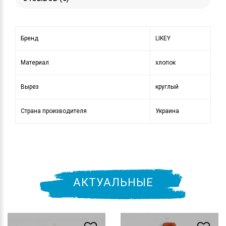
Бренд
LIKEY
Материал
хлопок
Вырез
круглый
Страна производителя
Украина
АКТУАЛЬНЫЕ