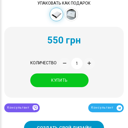
УПАКОВАТЬ КАК ПОДАРОК
550 грн
КОЛИЧЕСТВО
КУПИТЬ
Консультант
Консультант
СОЗДАТЬ СВОЙ ДИЗАЙН