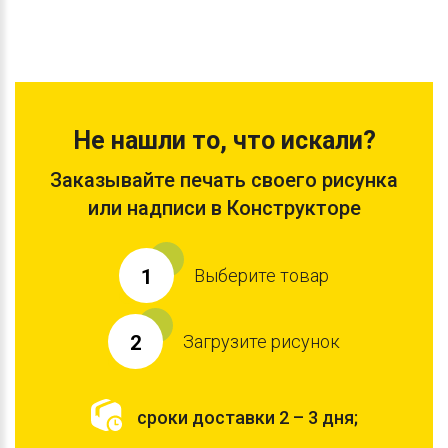
Не нашли то, что искали?
Заказывайте печать своего рисунка
или надписи в Конструкторе
Выберите товар
1
Загрузите рисунок
2
сроки доставки 2 – 3 дня;