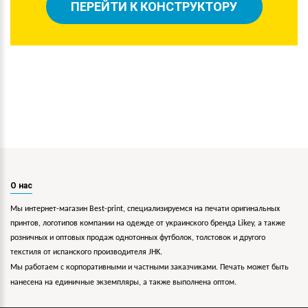
ПЕРЕЙТИ К КОНСТРУКТОРУ
О нас
Мы интернет-магазин Best-print, специализируемся на печати оригинальных
принтов, логотипов компании на одежде от украинского бренда Likey, а также
розничных и оптовых продаж однотонных футболок, толстовок и другого
текстиля от испанского производителя JHK.
Мы работаем с корпоративными и частными заказчиками. Печать может быть
нанесена на единичные экземпляры, а также выполнена оптом.