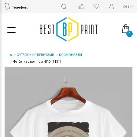
Телефон:
0
ФУТБОЛКИ С ПРИНТАМИ
КОСМОНАВТЫ
Футболка с принтом НЛО (1131)