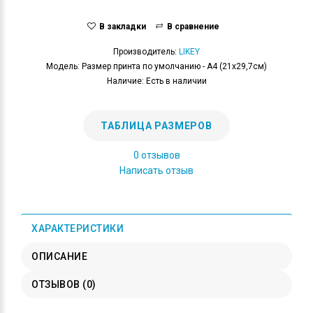
В закладки
В сравнение
Производитель:
LIKEY
Модель: Размер принта по умолчанию - А4 (21x29,7см)
Наличие: Есть в наличии
ТАБЛИЦА РАЗМЕРОВ
0 отзывов
Написать отзыв
ХАРАКТЕРИСТИКИ
ОПИСАНИЕ
ОТЗЫВОВ (0)