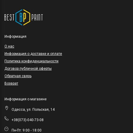
Информация
O нас
Информация о доставке и оплате
Политика конфиденциальности
Договор публичной оферты
Обратная связь
Возврат
Информация о магазине
Одесса, ул. Польская, 14
+38(073)-040-73-08
Пн-Пт: 9:00 - 18:00