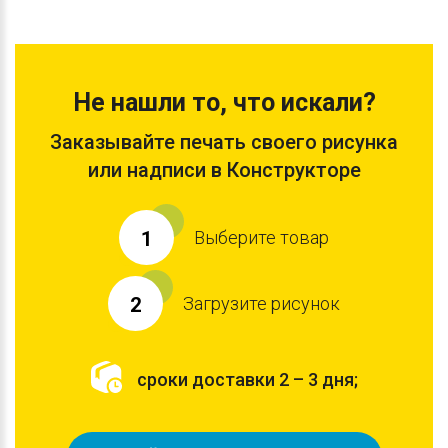
Не нашли то, что искали?
Заказывайте печать своего рисунка
или надписи в Конструкторе
Выберите товар
1
Загрузите рисунок
2
сроки доставки 2 – 3 дня;