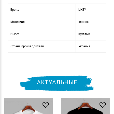
Бренд
LIKEY
Материал
хлопок
Вырез
круглый
Страна производителя
Украина
АКТУАЛЬНЫЕ