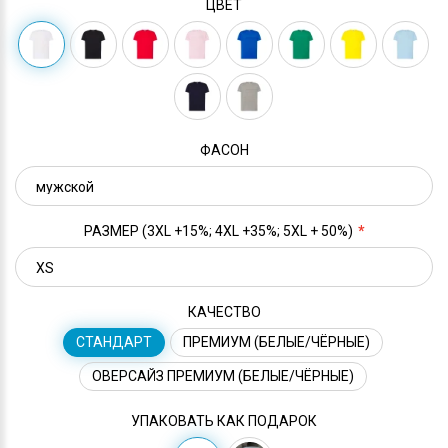
ЦВЕТ
ФАСОН
РАЗМЕР (3XL +15%; 4XL +35%; 5XL + 50%)
КАЧЕСТВО
СТАНДАРТ
ПРЕМИУМ (БЕЛЫЕ/ЧЁРНЫЕ)
ОВЕРСАЙЗ ПРЕМИУМ (БЕЛЫЕ/ЧЁРНЫЕ)
УПАКОВАТЬ КАК ПОДАРОК