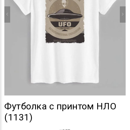
Футболка с принтом НЛО
(1131)