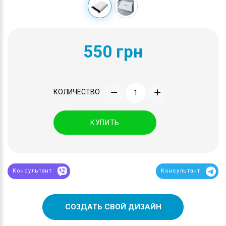
550 грн
КОЛИЧЕСТВО
КУПИТЬ
Консультант
Консультант
СОЗДАТЬ СВОЙ ДИЗАЙН