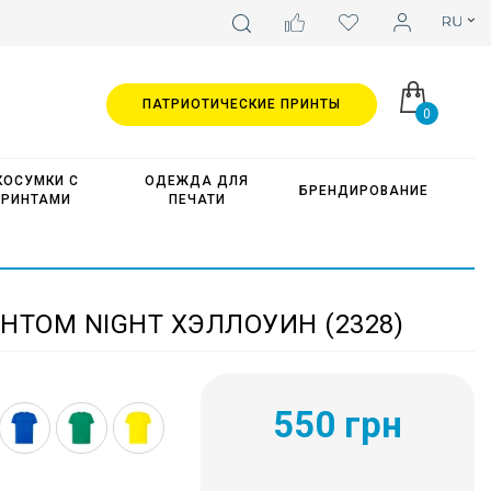
ПАТРИОТИЧЕСКИЕ ПРИНТЫ
0
КОСУМКИ С
ОДЕЖДА ДЛЯ
БРЕНДИРОВАНИЕ
ПРИНТАМИ
ПЕЧАТИ
НТОМ NIGHT ХЭЛЛОУИН (2328)
550 грн