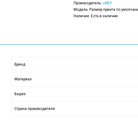
Производитель:
LIKEY
Модель: Размер принта по умолчани
Наличие: Есть в наличии
Бренд
Материал
Вырез
Страна производителя