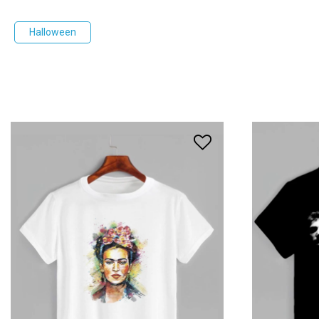
Halloween