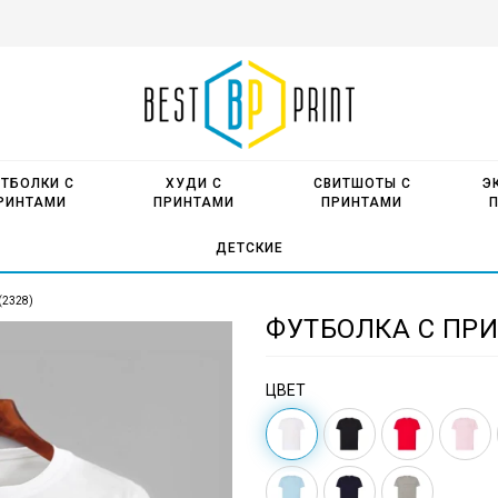
ТБОЛКИ С
ХУДИ С
СВИТШОТЫ С
Э
РИНТАМИ
ПРИНТАМИ
ПРИНТАМИ
ДЕТСКИЕ
(2328)
ФУТБОЛКА С ПРИ
ЦВЕТ