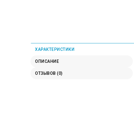
ХАРАКТЕРИСТИКИ
ОПИСАНИЕ
ОТЗЫВОВ (0)