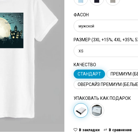
ФАСОН
мужской
РАЗМЕР (3XL +15%; 4XL +35%; 5
XS
КАЧЕСТВО
СТАНДАРТ
ПРЕМИУМ (Б
ОВЕРСАЙЗ ПРЕМИУМ (БЕЛЫЕ
УПАКОВАТЬ КАК ПОДАРОК
В закладки
В сравнение