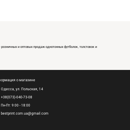
е розничных и оптовых продаж однотонных футболок, толстовок и
ормация о магазине
Одесса, ул. Польская, 14
+38(073)-040-73-08
Пн-Пт: 9:00 - 18:00
bestprint.com.ua@gmail.com