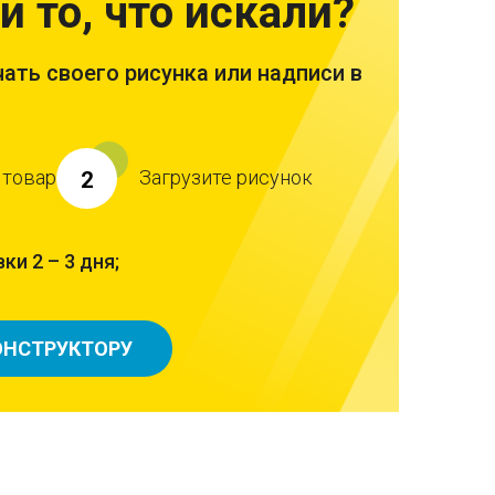
и то, что искали?
ать своего рисунка или надписи в
 товар
Загрузите рисунок
2
ки 2 – 3 дня;
ОНСТРУКТОРУ