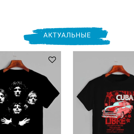
АКТУАЛЬНЫЕ