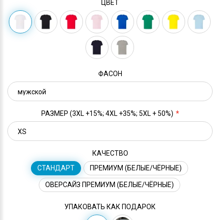
ЦВЕТ
ФАСОН
РАЗМЕР (3XL +15%; 4XL +35%; 5XL + 50%)
КАЧЕСТВО
СТАНДАРТ
ПРЕМИУМ (БЕЛЫЕ/ЧЁРНЫЕ)
ОВЕРСАЙЗ ПРЕМИУМ (БЕЛЫЕ/ЧЁРНЫЕ)
УПАКОВАТЬ КАК ПОДАРОК