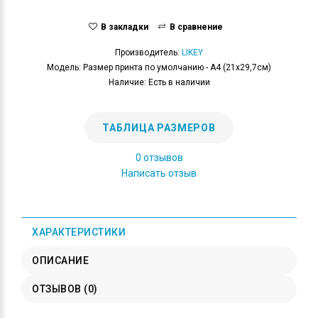
В закладки
В сравнение
Производитель:
LIKEY
Модель: Размер принта по умолчанию - А4 (21x29,7см)
Наличие: Есть в наличии
ТАБЛИЦА РАЗМЕРОВ
0 отзывов
Написать отзыв
ХАРАКТЕРИСТИКИ
ОПИСАНИЕ
ОТЗЫВОВ (0)