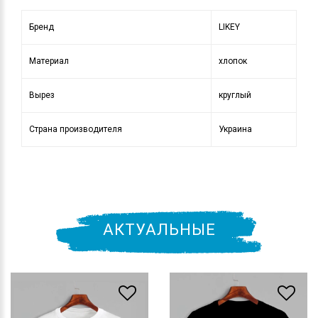
Бренд
LIKEY
Материал
хлопок
Вырез
круглый
Страна производителя
Украина
АКТУАЛЬНЫЕ