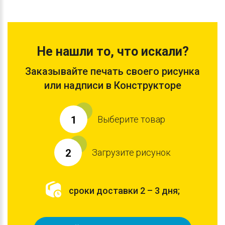
Не нашли то, что искали?
Заказывайте печать своего рисунка
или надписи в Конструкторе
Выберите товар
1
Загрузите рисунок
2
сроки доставки 2 – 3 дня;