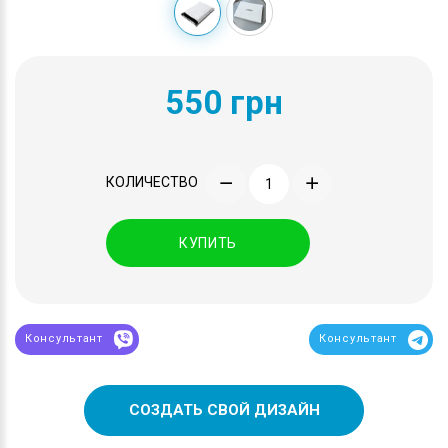
550 грн
КОЛИЧЕСТВО
КУПИТЬ
Консультант
Консультант
СОЗДАТЬ СВОЙ ДИЗАЙН