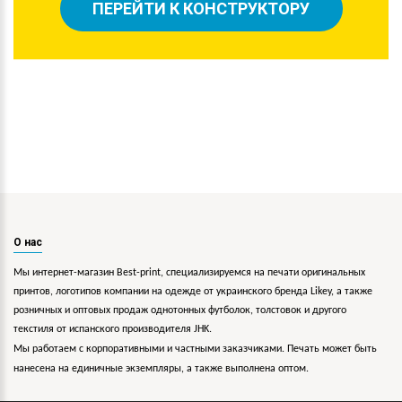
ПЕРЕЙТИ К КОНСТРУКТОРУ
О нас
Мы интернет-магазин Best-print, специализируемся на печати оригинальных
принтов, логотипов компании на одежде от украинского бренда Likey, а также
розничных и оптовых продаж однотонных футболок, толстовок и другого
текстиля от испанского производителя JHK.
Мы работаем с корпоративными и частными заказчиками. Печать может быть
нанесена на единичные экземпляры, а также выполнена оптом.