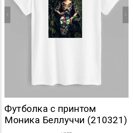
Футболка с принтом
Моника Беллуччи (210321)