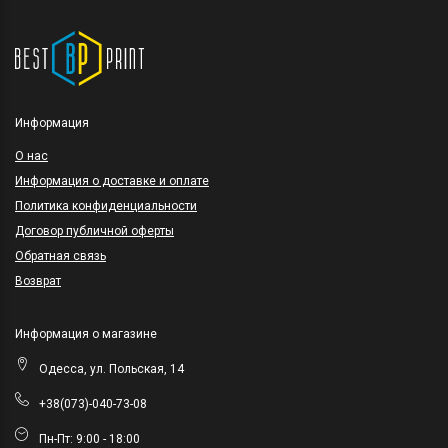
Информация
O нас
Информация о доставке и оплате
Политика конфиденциальности
Договор публичной оферты
Обратная связь
Возврат
Информация о магазине
Одесса, ул. Польская, 14
+38(073)-040-73-08
Пн-Пт: 9:00 - 18:00