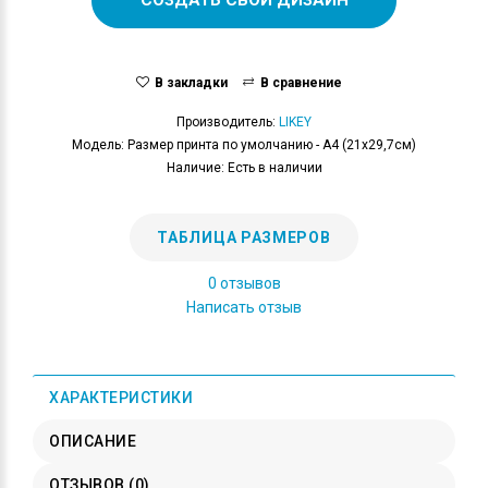
В закладки
В сравнение
Производитель:
LIKEY
Модель: Размер принта по умолчанию - А4 (21x29,7см)
Наличие: Есть в наличии
ТАБЛИЦА РАЗМЕРОВ
0 отзывов
Написать отзыв
ХАРАКТЕРИСТИКИ
ОПИСАНИЕ
ОТЗЫВОВ (0)