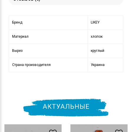
Бренд
LIKEY
Материал
хлопок
Вырез
круглый
Страна производителя
Украина
АКТУАЛЬНЫЕ