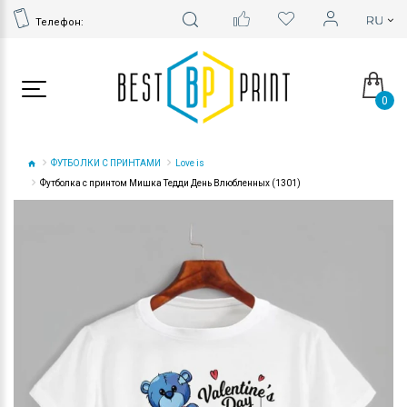
Телефон:
0
ФУТБОЛКИ С ПРИНТАМИ
Love is
Футболка с принтом Мишка Тедди День Влюбленных (1301)