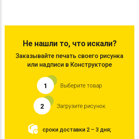
Не нашли то, что искали?
Заказывайте печать своего рисунка
или надписи в Конструкторе
Выберите товар
1
Загрузите рисунок
2
сроки доставки 2 – 3 дня;