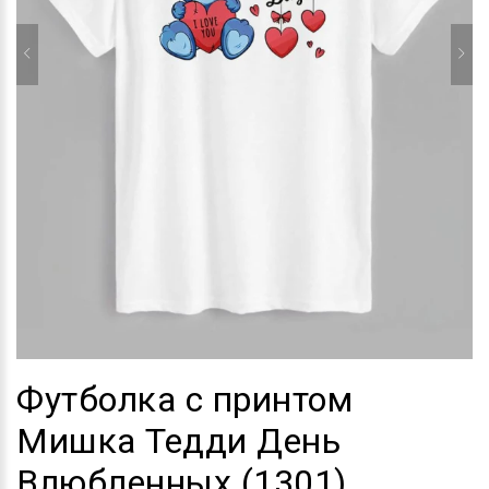
Футболка с принтом
Мишка Тедди День
Влюбленных (1301)