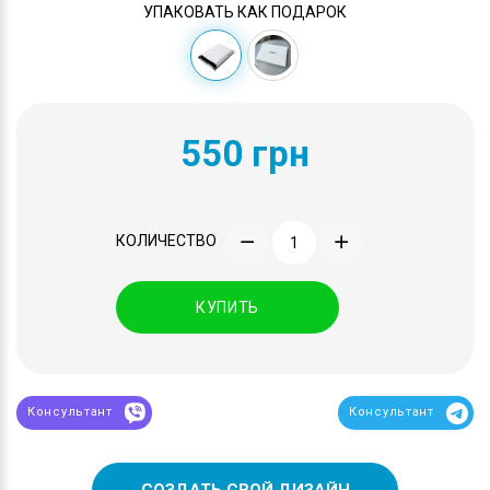
УПАКОВАТЬ КАК ПОДАРОК
550 грн
КОЛИЧЕСТВО
КУПИТЬ
Консультант
Консультант
СОЗДАТЬ СВОЙ ДИЗАЙН