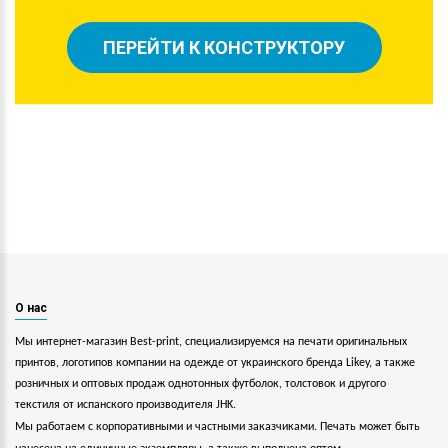
ПЕРЕЙТИ К КОНСТРУКТОРУ
О нас
Мы интернет-магазин Best-print, специализируемся на печати оригинальных
принтов, логотипов компании на одежде от украинского бренда Likey, а также
розничных и оптовых продаж однотонных футболок, толстовок и другого
текстиля от испанского производителя JHK.
Мы работаем с корпоративными и частными заказчиками. Печать может быть