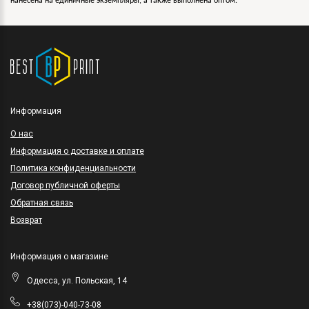
нанесена на единичные экземпляры, а также выполнена оптом.
Информация
O нас
Информация о доставке и оплате
Политика конфиденциальности
Договор публичной оферты
Обратная связь
Возврат
Информация о магазине
Одесса, ул. Польская, 14
+38(073)-040-73-08