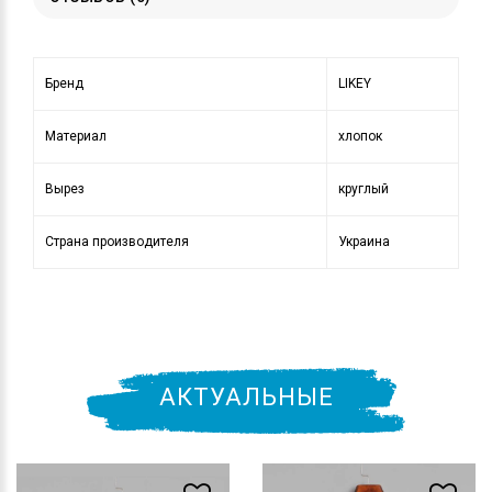
Бренд
LIKEY
Материал
хлопок
Вырез
круглый
Страна производителя
Украина
АКТУАЛЬНЫЕ