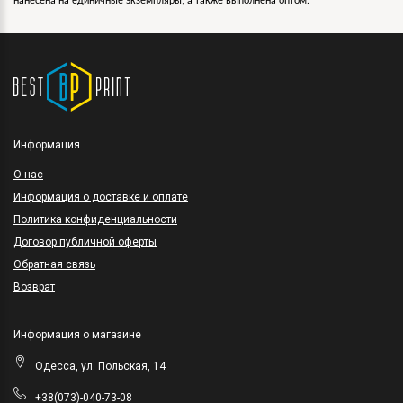
нанесена на единичные экземпляры, а также выполнена оптом.
Информация
O нас
Информация о доставке и оплате
Политика конфиденциальности
Договор публичной оферты
Обратная связь
Возврат
Информация о магазине
Одесса, ул. Польская, 14
+38(073)-040-73-08