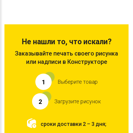
Не нашли то, что искали?
Заказывайте печать своего рисунка
или надписи в Конструкторе
Выберите товар
1
Загрузите рисунок
2
сроки доставки 2 – 3 дня;