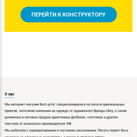
ПЕРЕЙТИ К КОНСТРУКТОРУ
О нас
Мы интернет-магазин Best-print, специализируемся на печати оригинальных
принтов, логотипов компании на одежде от украинского бренда Likey, а также
розничных и оптовых продаж однотонных футболок, толстовок и другого
текстиля от испанского производителя JHK.
Мы работаем с корпоративными и частными заказчиками. Печать может быть