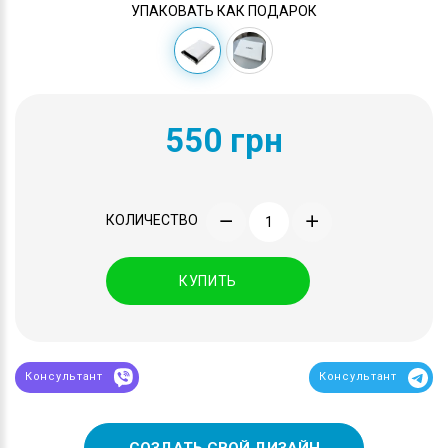
УПАКОВАТЬ КАК ПОДАРОК
550 грн
КОЛИЧЕСТВО
КУПИТЬ
Консультант
Консультант
СОЗДАТЬ СВОЙ ДИЗАЙН