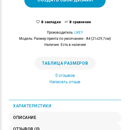
В закладки
В сравнение
Производитель:
LIKEY
Модель: Размер принта по умолчанию - А4 (21x29,7см)
Наличие: Есть в наличии
ТАБЛИЦА РАЗМЕРОВ
0 отзывов
Написать отзыв
ХАРАКТЕРИСТИКИ
ОПИСАНИЕ
ОТЗЫВОВ (0)