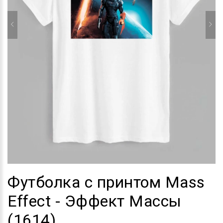
Футболка с принтом Mass
Effect - Эффект Массы
(1614)