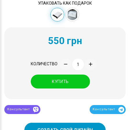
УПАКОВАТЬ КАК ПОДАРОК
550 грн
КОЛИЧЕСТВО
КУПИТЬ
Консультант
Консультант
СОЗДАТЬ СВОЙ ДИЗАЙН