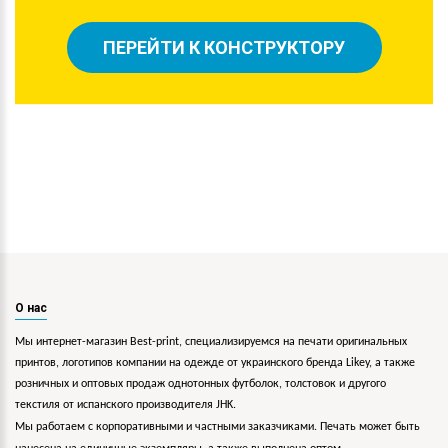
ПЕРЕЙТИ К КОНСТРУКТОРУ
О нас
Мы интернет-магазин Best-print, специализируемся на печати оригинальных
принтов, логотипов компании на одежде от украинского бренда Likey, а также
розничных и оптовых продаж однотонных футболок, толстовок и другого
текстиля от испанского производителя JHK.
Мы работаем с корпоративными и частными заказчиками. Печать может быть