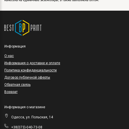
нанесена на единичные экземпляры, а также выполнена оптом.
Информация
O нас
Информация о доставке и оплате
Политика конфиденциальности
Договор публичной оферты
Обратная связь
Возврат
Информация о магазине
Одесса, ул. Польская, 14
+38(073)-040-73-08