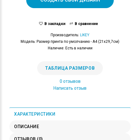
В закладки
В сравнение
Производитель:
LIKEY
Модель: Размер принта по умолчанию - А4 (21x29,7см)
Наличие: Есть в наличии
ТАБЛИЦА РАЗМЕРОВ
0 отзывов
Написать отзыв
ХАРАКТЕРИСТИКИ
ОПИСАНИЕ
ОТЗЫВОВ (0)