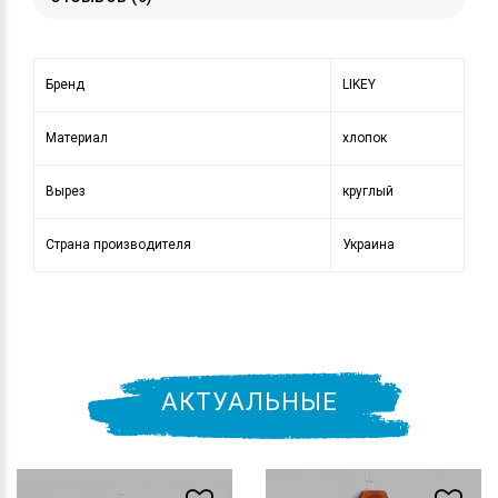
Бренд
LIKEY
Материал
хлопок
Вырез
круглый
Страна производителя
Украина
АКТУАЛЬНЫЕ