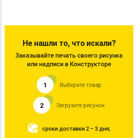
Не нашли то, что искали?
Заказывайте печать своего рисунка
или надписи в Конструкторе
Выберите товар
1
Загрузите рисунок
2
сроки доставки 2 – 3 дня;