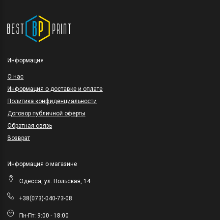
Информация
O нас
Информация о доставке и оплате
Политика конфиденциальности
Договор публичной оферты
Обратная связь
Возврат
Информация о магазине
Одесса, ул. Польская, 14
+38(073)-040-73-08
Пн-Пт: 9:00 - 18:00