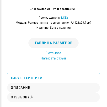
В закладки
В сравнение
Производитель:
LIKEY
Модель: Размер принта по умолчанию - А4 (21x29,7см)
Наличие: Есть в наличии
ТАБЛИЦА РАЗМЕРОВ
0 отзывов
Написать отзыв
ХАРАКТЕРИСТИКИ
ОПИСАНИЕ
ОТЗЫВОВ (0)