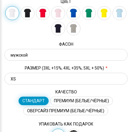
ЦВЕТ
ФАСОН
РАЗМЕР (3XL +15%; 4XL +35%; 5XL + 50%)
КАЧЕСТВО
СТАНДАРТ
ПРЕМИУМ (БЕЛЫЕ/ЧЁРНЫЕ)
ОВЕРСАЙЗ ПРЕМИУМ (БЕЛЫЕ/ЧЁРНЫЕ)
УПАКОВАТЬ КАК ПОДАРОК