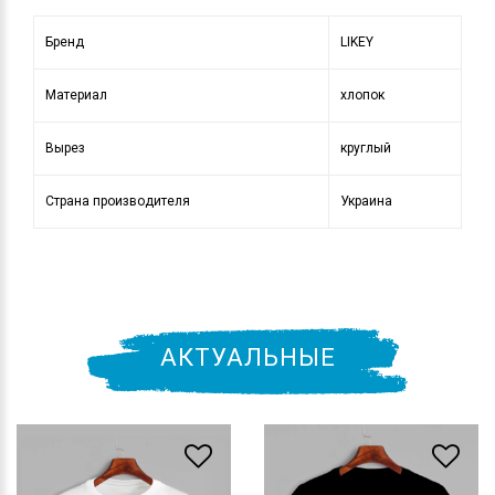
Бренд
LIKEY
Материал
хлопок
Вырез
круглый
Страна производителя
Украина
АКТУАЛЬНЫЕ