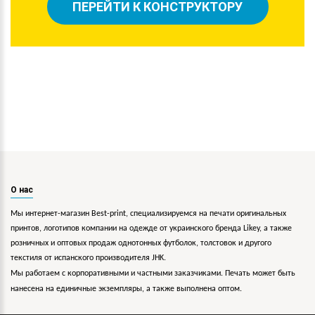
ПЕРЕЙТИ К КОНСТРУКТОРУ
О нас
Мы интернет-магазин Best-print, специализируемся на печати оригинальных
принтов, логотипов компании на одежде от украинского бренда Likey, а также
розничных и оптовых продаж однотонных футболок, толстовок и другого
текстиля от испанского производителя JHK.
Мы работаем с корпоративными и частными заказчиками. Печать может быть
нанесена на единичные экземпляры, а также выполнена оптом.