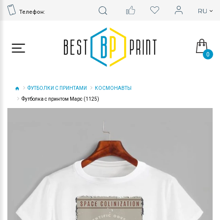
Телефон:
0
ФУТБОЛКИ С ПРИНТАМИ
КОСМОНАВТЫ
Футболка с принтом Марс (1125)