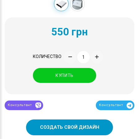
550 грн
КОЛИЧЕСТВО
КУПИТЬ
Консультант
Консультант
СОЗДАТЬ СВОЙ ДИЗАЙН