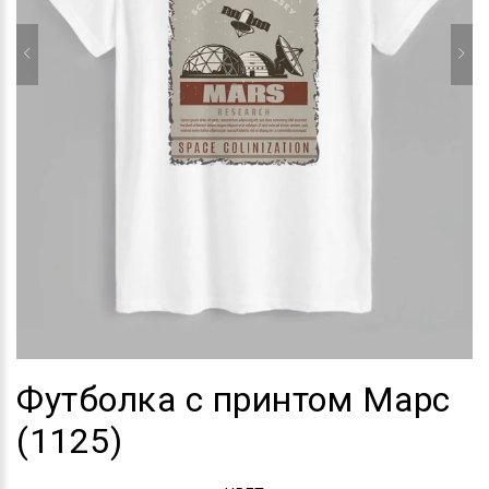
Футболка с принтом Марс
(1125)