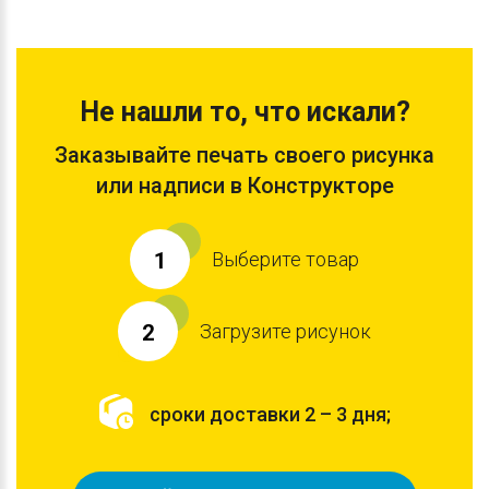
Не нашли то, что искали?
Заказывайте печать своего рисунка
или надписи в Конструкторе
Выберите товар
1
Загрузите рисунок
2
сроки доставки 2 – 3 дня;