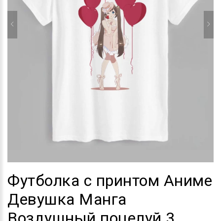
Футболка с принтом Аниме
Девушка Манга
Воздушный поцелуй 3