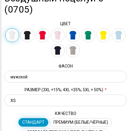
(0705)
ЦВЕТ
ФАСОН
РАЗМЕР (3XL +15%; 4XL +35%; 5XL + 50%)
КАЧЕСТВО
СТАНДАРТ
ПРЕМИУМ (БЕЛЫЕ/ЧЁРНЫЕ)