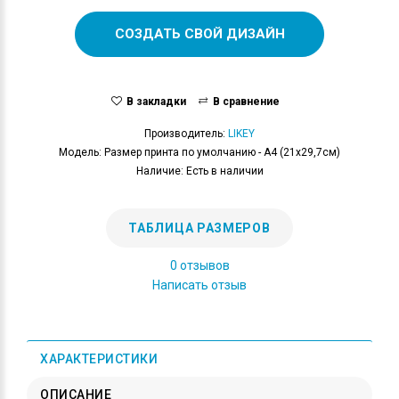
СОЗДАТЬ СВОЙ ДИЗАЙН
В закладки
В сравнение
Производитель:
LIKEY
Модель: Размер принта по умолчанию - А4 (21x29,7см)
Наличие: Есть в наличии
ТАБЛИЦА РАЗМЕРОВ
0 отзывов
Написать отзыв
ХАРАКТЕРИСТИКИ
ОПИСАНИЕ