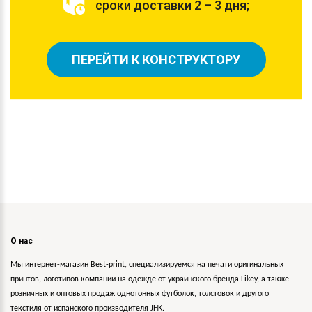
сроки доставки 2 – 3 дня;
ПЕРЕЙТИ К КОНСТРУКТОРУ
О нас
Мы интернет-магазин Best-print, специализируемся на печати оригинальных
принтов, логотипов компании на одежде от украинского бренда Likey, а также
розничных и оптовых продаж однотонных футболок, толстовок и другого
текстиля от испанского производителя JHK.