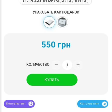
ОВЕРСАЙЗ ПРЕМИУМ (БЕЛЫЕ/ЧЁРНЫЕ)
УПАКОВАТЬ КАК ПОДАРОК
550 грн
КОЛИЧЕСТВО
КУПИТЬ
Консультант
Консультант