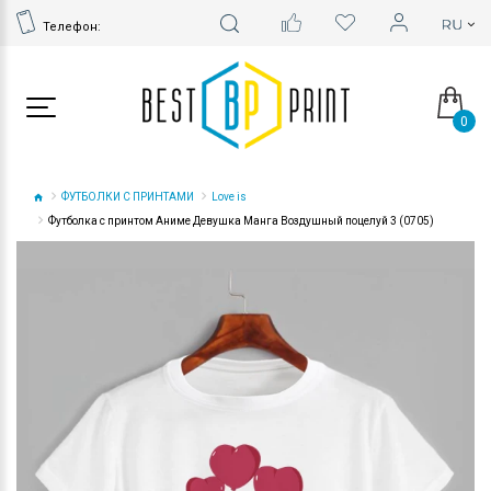
Телефон:
0
ФУТБОЛКИ С ПРИНТАМИ
Love is
Футболка с принтом Аниме Девушка Манга Воздушный поцелуй 3 (0705)