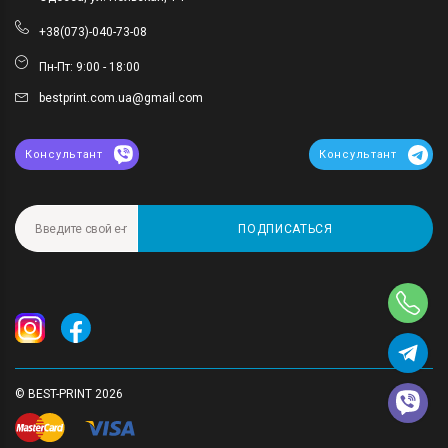
+38(073)-040-73-08
Пн-Пт: 9:00 - 18:00
bestprint.com.ua@gmail.com
Консультант
Консультант
ПОДПИСАТЬСЯ
© BEST-PRINT 2026