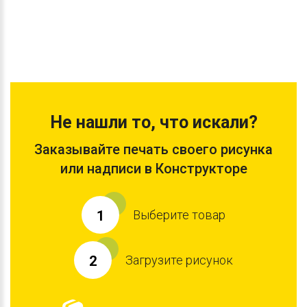
Не нашли то, что искали?
Заказывайте печать своего рисунка
или надписи в Конструкторе
Выберите товар
1
Загрузите рисунок
2