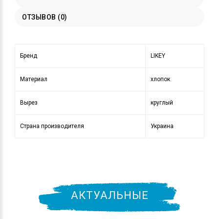
ОТЗЫВОВ (0)
Бренд
LIKEY
Материал
хлопок
Вырез
круглый
Страна производителя
Украина
АКТУАЛЬНЫЕ