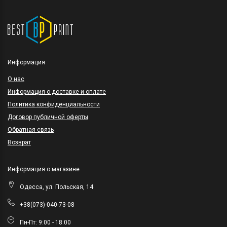
Информация
O нас
Информация о доставке и оплате
Политика конфиденциальности
Договор публичной оферты
Обратная связь
Возврат
Информация о магазине
Одесса, ул. Польская, 14
+38(073)-040-73-08
Пн-Пт: 9:00 - 18:00