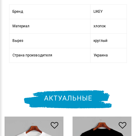
Бренд
LIKEY
Материал
хлопок
Вырез
круглый
Страна производителя
Украина
АКТУАЛЬНЫЕ