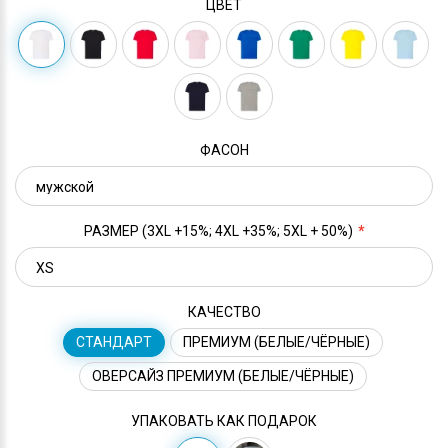
ЦВЕТ
ФАСОН
РАЗМЕР (3XL +15%; 4XL +35%; 5XL + 50%)
КАЧЕСТВО
СТАНДАРТ
ПРЕМИУМ (БЕЛЫЕ/ЧЁРНЫЕ)
ОВЕРСАЙЗ ПРЕМИУМ (БЕЛЫЕ/ЧЁРНЫЕ)
УПАКОВАТЬ КАК ПОДАРОК