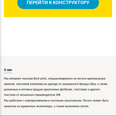
ПЕРЕЙТИ К КОНСТРУКТОРУ
О нас
Мы интернет-магазин Best-print, специализируемся на печати оригинальных
принтов, логотипов компании на одежде от украинского бренда Likey, а также
розничных и оптовых продаж однотонных футболок, толстовок и другого
текстиля от испанского производителя JHK.
Мы работаем с корпоративными и частными заказчиками. Печать может быть
нанесена на единичные экземпляры, а также выполнена оптом.