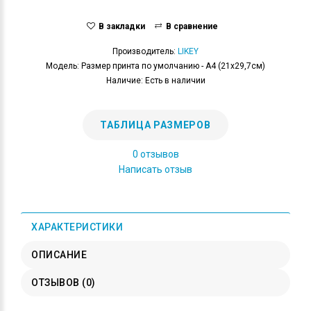
В закладки
В сравнение
Производитель:
LIKEY
Модель: Размер принта по умолчанию - А4 (21x29,7см)
Наличие: Есть в наличии
ТАБЛИЦА РАЗМЕРОВ
0 отзывов
Написать отзыв
ХАРАКТЕРИСТИКИ
ОПИСАНИЕ
ОТЗЫВОВ (0)