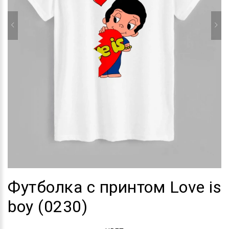
Футболка с принтом Love is
boy (0230)