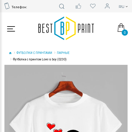
Телефон:
0
ФУТБОЛКИ С ПРИНТАМИ
ПАРНЫЕ
Футболка с принтом Love is boy (0230)