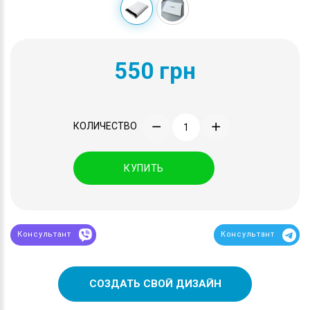
550 грн
КОЛИЧЕСТВО
КУПИТЬ
Консультант
Консультант
СОЗДАТЬ СВОЙ ДИЗАЙН