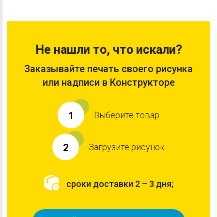
Не нашли то, что искали?
Заказывайте печать своего рисунка
или надписи в Конструкторе
Выберите товар
1
Загрузите рисунок
2
сроки доставки 2 – 3 дня;