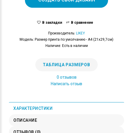
В закладки
В сравнение
Производитель:
LIKEY
Модель: Размер принта по умолчанию - А4 (21x29,7см)
Наличие: Есть в наличии
ТАБЛИЦА РАЗМЕРОВ
0 отзывов
Написать отзыв
ХАРАКТЕРИСТИКИ
ОПИСАНИЕ
ОТЗЫВОВ (0)