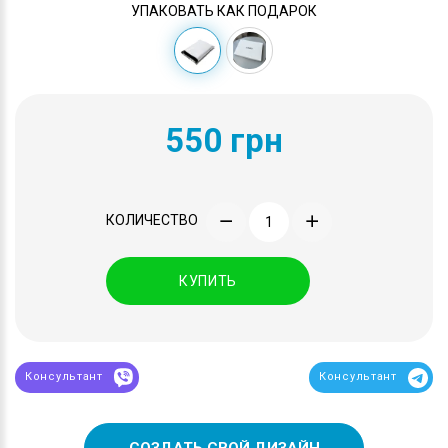
УПАКОВАТЬ КАК ПОДАРОК
550 грн
КОЛИЧЕСТВО
КУПИТЬ
Консультант
Консультант
СОЗДАТЬ СВОЙ ДИЗАЙН