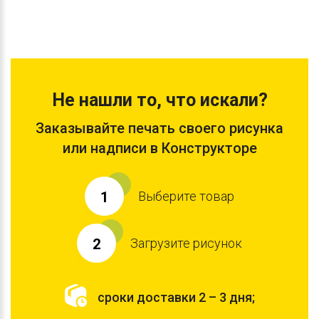
Не нашли то, что искали?
Заказывайте печать своего рисунка
или надписи в Конструкторе
Выберите товар
1
Загрузите рисунок
2
сроки доставки 2 – 3 дня;