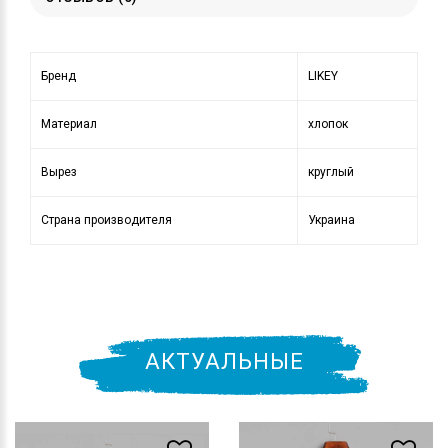
Бренд
LIKEY
Материал
хлопок
Вырез
круглый
Страна производителя
Украина
АКТУАЛЬНЫЕ