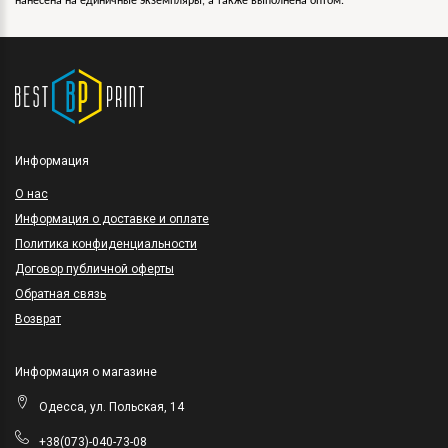
нанесена на единичные экземпляры, а также выполнена оптом.
Информация
O нас
Информация о доставке и оплате
Политика конфиденциальности
Договор публичной оферты
Обратная связь
Возврат
Информация о магазине
Одесса, ул. Польская, 14
+38(073)-040-73-08