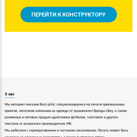
ПЕРЕЙТИ К КОНСТРУКТОРУ
О нас
Мы интернет-магазин Best-print, специализируемся на печати оригинальных
принтов, логотипов компании на одежде от украинского бренда Likey, а также
розничных и оптовых продаж однотонных футболок, толстовок и другого
текстиля от испанского производителя JHK.
Мы работаем с корпоративными и частными заказчиками. Печать может быть