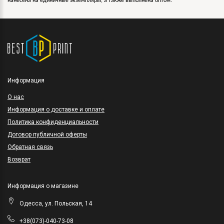
нанесена на единичные экземпляры, а также выполнена оптом.
Информация
O нас
Информация о доставке и оплате
Политика конфиденциальности
Договор публичной оферты
Обратная связь
Возврат
Информация о магазине
Одесса, ул. Польская, 14
+38(073)-040-73-08