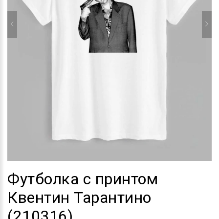
Футболка с принтом
Квентин Тарантино
(210316)