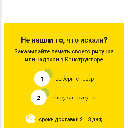
Не нашли то, что искали?
Заказывайте печать своего рисунка
или надписи в Конструкторе
Выберите товар
1
Загрузите рисунок
2
сроки доставки 2 – 3 дня;