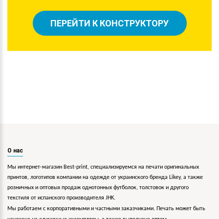
ПЕРЕЙТИ К КОНСТРУКТОРУ
О нас
Мы интернет-магазин Best-print, специализируемся на печати оригинальных
принтов, логотипов компании на одежде от украинского бренда Likey, а также
розничных и оптовых продаж однотонных футболок, толстовок и другого
текстиля от испанского производителя JHK.
Мы работаем с корпоративными и частными заказчиками. Печать может быть