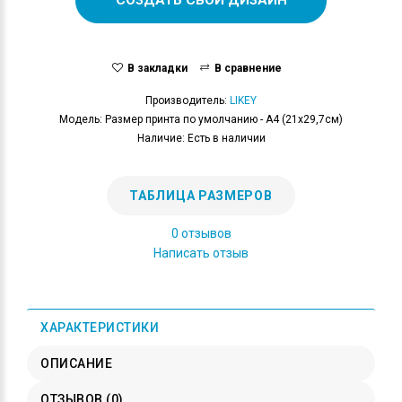
В закладки
В сравнение
Производитель:
LIKEY
Модель: Размер принта по умолчанию - А4 (21x29,7см)
Наличие: Есть в наличии
ТАБЛИЦА РАЗМЕРОВ
0 отзывов
Написать отзыв
ХАРАКТЕРИСТИКИ
ОПИСАНИЕ
ОТЗЫВОВ (0)