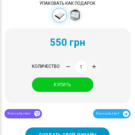
УПАКОВАТЬ КАК ПОДАРОК
550 грн
КОЛИЧЕСТВО
КУПИТЬ
Консультант
Консультант
СОЗДАТЬ СВОЙ ДИЗАЙН