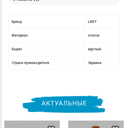
Бренд
LIKEY
Материал
хлопок
Вырез
круглый
Страна производителя
Украина
АКТУАЛЬНЫЕ