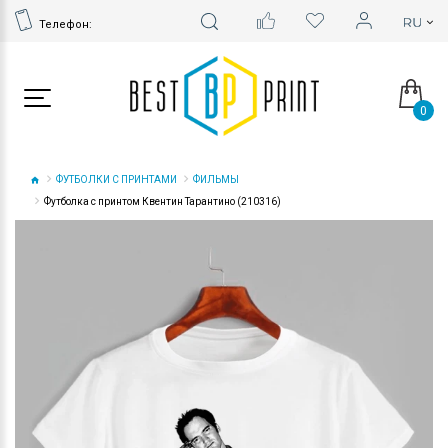
Телефон:
0
ФУТБОЛКИ С ПРИНТАМИ
ФИЛЬМЫ
Футболка с принтом Квентин Тарантино (210316)