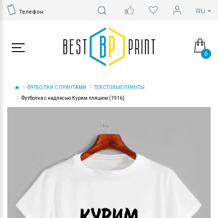
Телефон:
0
ФУТБОЛКИ С ПРИНТАМИ
ТЕКСТОВЫЕ ПРИНТЫ
Футболка с надписью Курим пляшем (1916)