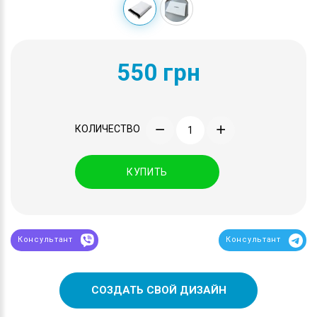
550 грн
КОЛИЧЕСТВО
КУПИТЬ
Консультант
Консультант
СОЗДАТЬ СВОЙ ДИЗАЙН