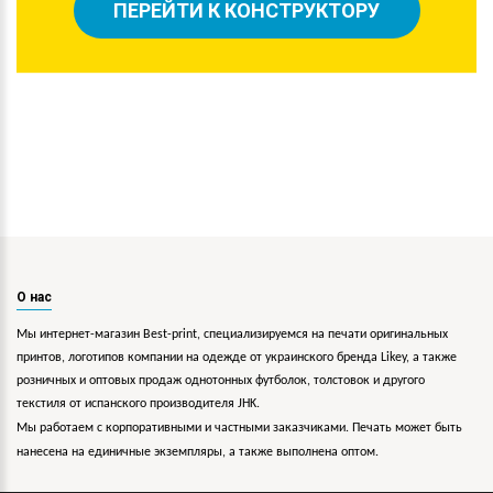
ПЕРЕЙТИ К КОНСТРУКТОРУ
О нас
Мы интернет-магазин Best-print, специализируемся на печати оригинальных
принтов, логотипов компании на одежде от украинского бренда Likey, а также
розничных и оптовых продаж однотонных футболок, толстовок и другого
текстиля от испанского производителя JHK.
Мы работаем с корпоративными и частными заказчиками. Печать может быть
нанесена на единичные экземпляры, а также выполнена оптом.