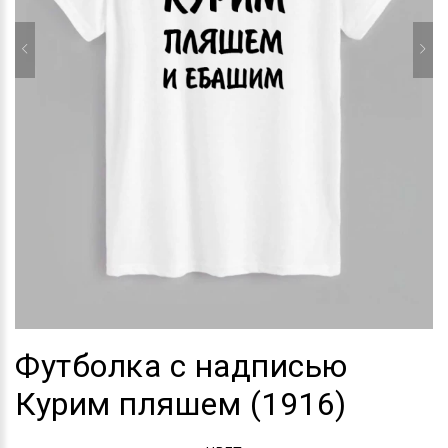
Футболка с надписью
Курим пляшем (1916)