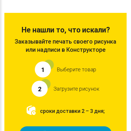
Не нашли то, что искали?
Заказывайте печать своего рисунка
или надписи в Конструкторе
Выберите товар
1
Загрузите рисунок
2
сроки доставки 2 – 3 дня;