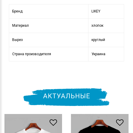
Бренд
LIKEY
Материал
хлопок
Вырез
круглый
Страна производителя
Украина
АКТУАЛЬНЫЕ