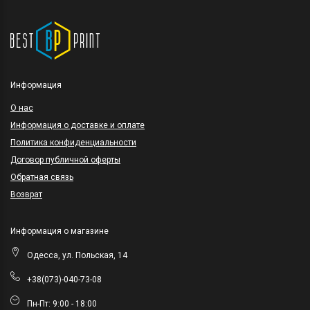
Информация
O нас
Информация о доставке и оплате
Политика конфиденциальности
Договор публичной оферты
Обратная связь
Возврат
Информация о магазине
Одесса, ул. Польская, 14
+38(073)-040-73-08
Пн-Пт: 9:00 - 18:00