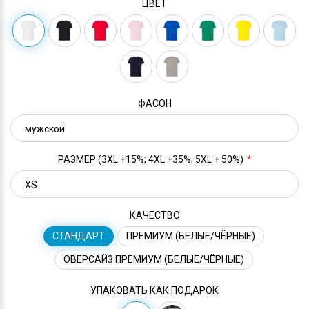
ЦВЕТ
ФАСОН
РАЗМЕР (3XL +15%; 4XL +35%; 5XL + 50%)
КАЧЕСТВО
СТАНДАРТ
ПРЕМИУМ (БЕЛЫЕ/ЧЁРНЫЕ)
ОВЕРСАЙЗ ПРЕМИУМ (БЕЛЫЕ/ЧЁРНЫЕ)
УПАКОВАТЬ КАК ПОДАРОК