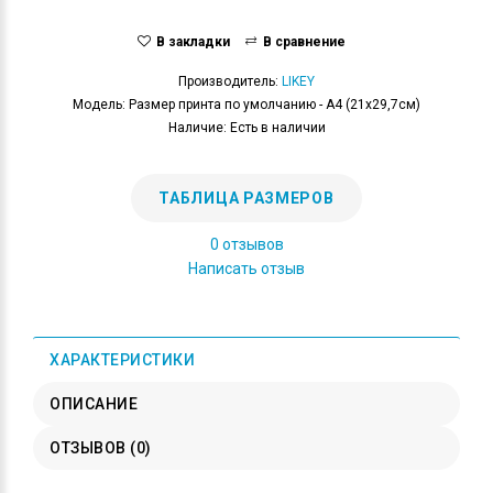
В закладки
В сравнение
Производитель:
LIKEY
Модель: Размер принта по умолчанию - А4 (21x29,7см)
Наличие: Есть в наличии
ТАБЛИЦА РАЗМЕРОВ
0 отзывов
Написать отзыв
ХАРАКТЕРИСТИКИ
ОПИСАНИЕ
ОТЗЫВОВ (0)