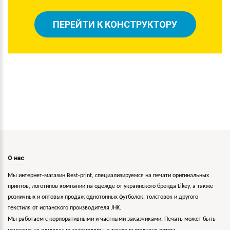
ПЕРЕЙТИ К КОНСТРУКТОРУ
О нас
Мы интернет-магазин Best-print, специализируемся на печати оригинальных
принтов, логотипов компании на одежде от украинского бренда Likey, а также
розничных и оптовых продаж однотонных футболок, толстовок и другого
текстиля от испанского производителя JHK.
Мы работаем с корпоративными и частными заказчиками. Печать может быть