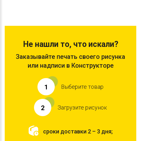
Не нашли то, что искали?
Заказывайте печать своего рисунка
или надписи в Конструкторе
Выберите товар
1
Загрузите рисунок
2
сроки доставки 2 – 3 дня;