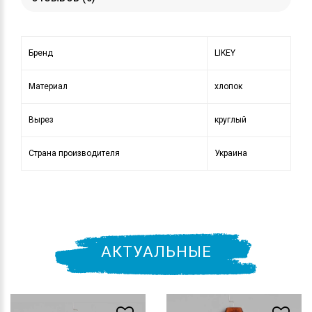
Бренд
LIKEY
Материал
хлопок
Вырез
круглый
Страна производителя
Украина
АКТУАЛЬНЫЕ