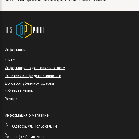
нанесена на единичные экземпляры, а также выполнена оптом.
Информация
O нас
Информация о доставке и оплате
Политика конфиденциальности
Договор публичной оферты
Обратная связь
Возврат
Информация о магазине
Одесса, ул. Польская, 14
+38(073)-040-73-08