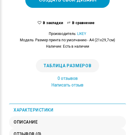
В закладки
В сравнение
Производитель:
LIKEY
Модель: Размер принта по умолчанию - А4 (21x29,7см)
Наличие: Есть в наличии
ТАБЛИЦА РАЗМЕРОВ
0 отзывов
Написать отзыв
ХАРАКТЕРИСТИКИ
ОПИСАНИЕ
ОТЗЫВОВ (0)