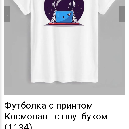
Футболка с принтом
Космонавт с ноутбуком
(1134)