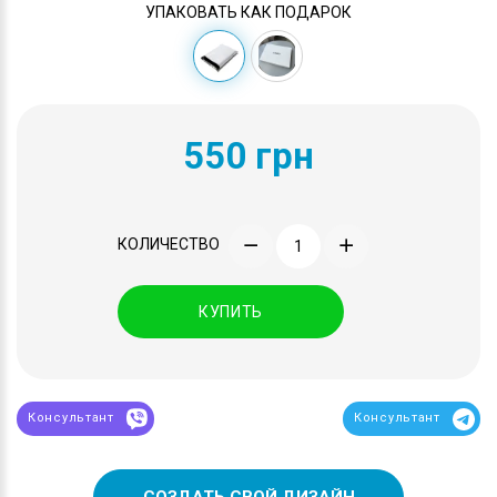
УПАКОВАТЬ КАК ПОДАРОК
550 грн
КОЛИЧЕСТВО
КУПИТЬ
Консультант
Консультант
СОЗДАТЬ СВОЙ ДИЗАЙН