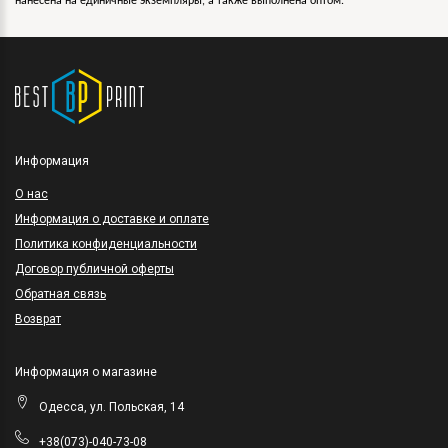
нанесена на единичные экземпляры, а также выполнена оптом.
Информация
O нас
Информация о доставке и оплате
Политика конфиденциальности
Договор публичной оферты
Обратная связь
Возврат
Информация о магазине
Одесса, ул. Польская, 14
+38(073)-040-73-08