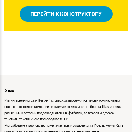
ПЕРЕЙТИ К КОНСТРУКТОРУ
О нас
Мы интернет-магазин Best-print, специализируемся на печати оригинальных
принтов, логотипов компании на одежде от украинского бренда Likey, а также
розничных и оптовых продаж однотонных футболок, толстовок и другого
текстиля от испанского производителя JHK.
Мы работаем с корпоративными и частными заказчиками. Печать может быть