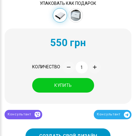
УПАКОВАТЬ КАК ПОДАРОК
550 грн
КОЛИЧЕСТВО
КУПИТЬ
Консультант
Консультант
СОЗДАТЬ СВОЙ ДИЗАЙН