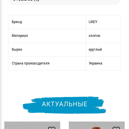
Бренд
LIKEY
Материал
хлопок
Вырез
круглый
Страна производителя
Украина
АКТУАЛЬНЫЕ