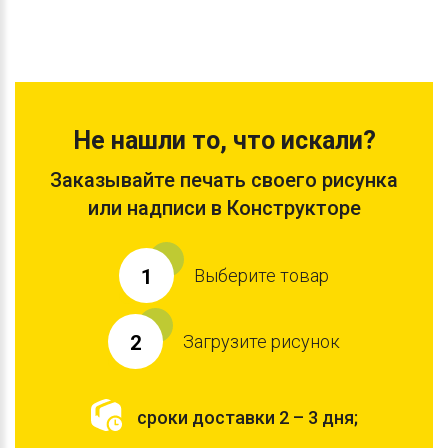
Не нашли то, что искали?
Заказывайте печать своего рисунка
или надписи в Конструкторе
Выберите товар
1
Загрузите рисунок
2
сроки доставки 2 – 3 дня;