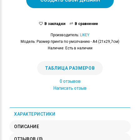
В закладки
В сравнение
Производитель:
LIKEY
Модель: Размер принта по умолчанию - А4 (21x29,7см)
Наличие: Есть в наличии
ТАБЛИЦА РАЗМЕРОВ
0 отзывов
Написать отзыв
ХАРАКТЕРИСТИКИ
ОПИСАНИЕ
ОТЗЫВОВ (0)