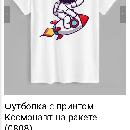
Футболка с принтом
Космонавт на ракете
(0808)