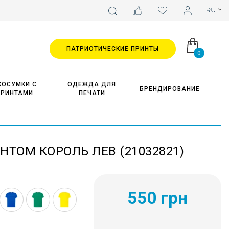
ПАТРИОТИЧЕСКИЕ ПРИНТЫ
0
КОСУМКИ С
ОДЕЖДА ДЛЯ
БРЕНДИРОВАНИЕ
ПРИНТАМИ
ПЕЧАТИ
НТОМ КОРОЛЬ ЛЕВ (21032821)
550 грн