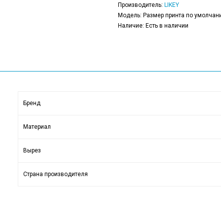
Производитель:
LIKEY
Модель: Размер принта по умолчани
Наличие: Есть в наличии
Бренд
Материал
Вырез
Страна производителя