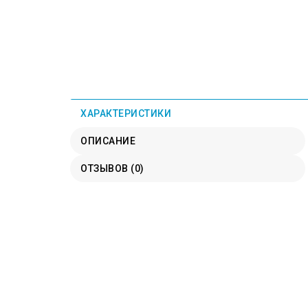
ХАРАКТЕРИСТИКИ
ОПИСАНИЕ
ОТЗЫВОВ (0)