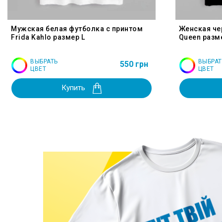
Мужская белая футболка с принтом
Женская че
Frida Kahlo размер L
Queen разм
ВЫБРАТЬ
ВЫБРАТ
550 грн
ЦВЕТ
ЦВЕТ
Купить