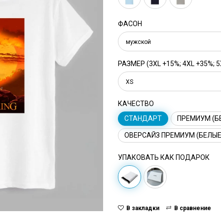
ФАСОН
мужской
РАЗМЕР (3XL +15%; 4XL +35%; 5
XS
КАЧЕСТВО
СТАНДАРТ
ПРЕМИУМ (Б
ОВЕРСАЙЗ ПРЕМИУМ (БЕЛЫЕ
УПАКОВАТЬ КАК ПОДАРОК
В закладки
В сравнение