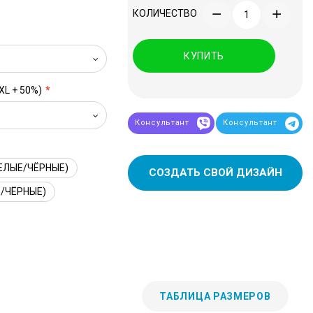
КОЛИЧЕСТВО
КУПИТЬ
XL + 50%)
Консультант
Консультант
ЕЛЫЕ/ЧЁРНЫЕ)
СОЗДАТЬ СВОЙ ДИЗАЙН
/ЧЁРНЫЕ)
ТАБЛИЦА РАЗМЕРОВ