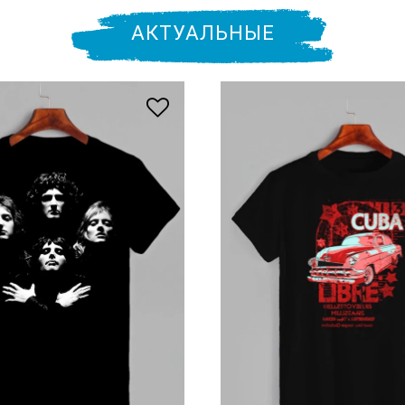
АКТУАЛЬНЫЕ