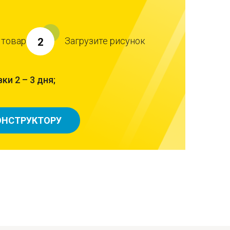
 товар
Загрузите рисунок
2
ки 2 – 3 дня;
ОНСТРУКТОРУ