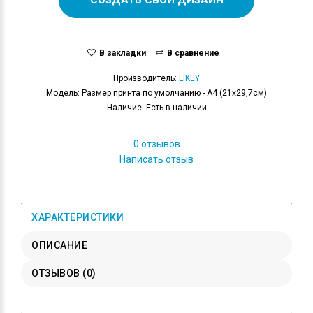
В закладки
В сравнение
Производитель:
LIKEY
Модель: Размер принта по умолчанию - А4 (21x29,7см)
Наличие: Есть в наличии
0 отзывов
Написать отзыв
ХАРАКТЕРИСТИКИ
ОПИСАНИЕ
ОТЗЫВОВ (0)