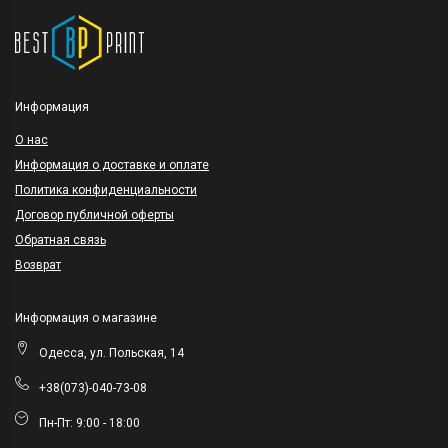
Информация
O нас
Информация о доставке и оплате
Политика конфиденциальности
Договор публичной оферты
Обратная связь
Возврат
Информация о магазине
Одесса, ул. Польская, 14
+38(073)-040-73-08
Пн-Пт: 9:00 - 18:00