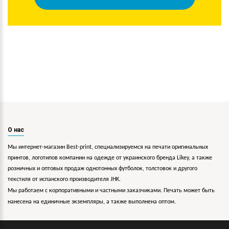
О нас
Мы интернет-магазин Best-print, специализируемся на печати оригинальных
принтов, логотипов компании на одежде от украинского бренда Likey, а также
розничных и оптовых продаж однотонных футболок, толстовок и другого
текстиля от испанского производителя JHK.
Мы работаем с корпоративными и частными заказчиками. Печать может быть
нанесена на единичные экземпляры, а также выполнена оптом.