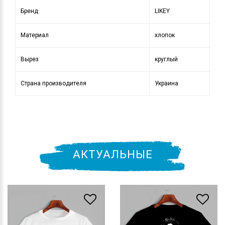
Бренд
LIKEY
Материал
хлопок
Вырез
круглый
Страна производителя
Украина
АКТУАЛЬНЫЕ