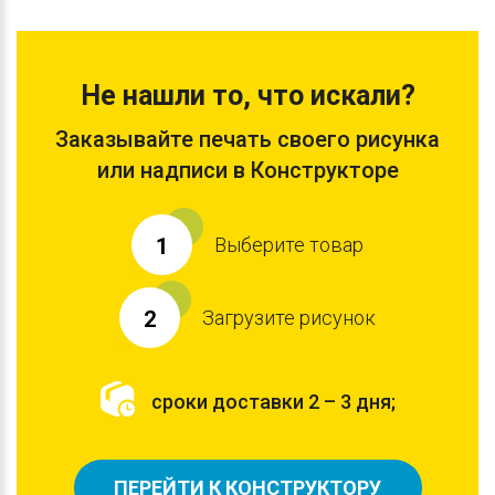
Не нашли то, что искали?
Заказывайте печать своего рисунка
или надписи в Конструкторе
Выберите товар
1
Загрузите рисунок
2
сроки доставки 2 – 3 дня;
ПЕРЕЙТИ К КОНСТРУКТОРУ