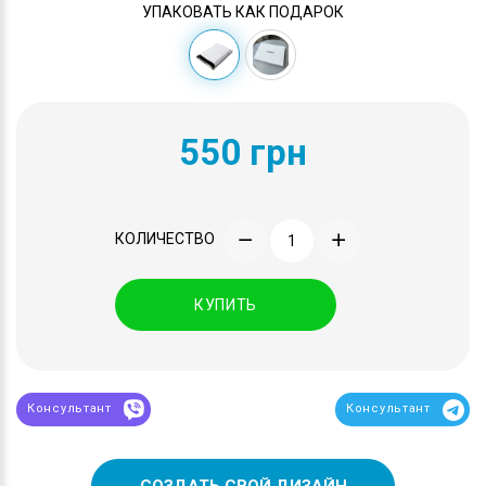
УПАКОВАТЬ КАК ПОДАРОК
550 грн
КОЛИЧЕСТВО
КУПИТЬ
Консультант
Консультант
СОЗДАТЬ СВОЙ ДИЗАЙН