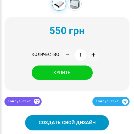
550 грн
КОЛИЧЕСТВО
КУПИТЬ
Консультант
Консультант
СОЗДАТЬ СВОЙ ДИЗАЙН