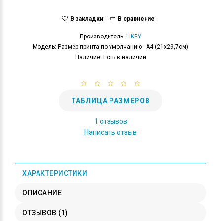
В закладки
В сравнение
Производитель:
LIKEY
Модель: Размер принта по умолчанию - А4 (21x29,7см)
Наличие: Есть в наличии
ТАБЛИЦА РАЗМЕРОВ
1 отзывов
Написать отзыв
ХАРАКТЕРИСТИКИ
ОПИСАНИЕ
ОТЗЫВОВ (1)