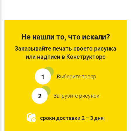
Не нашли то, что искали?
Заказывайте печать своего рисунка
или надписи в Конструкторе
Выберите товар
1
Загрузите рисунок
2
сроки доставки 2 – 3 дня;