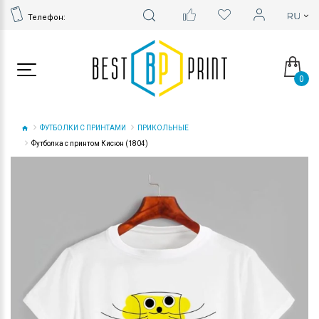
Телефон:
0
ФУТБОЛКИ С ПРИНТАМИ
ПРИКОЛЬНЫЕ
Футболка с принтом Кисюн (1804)