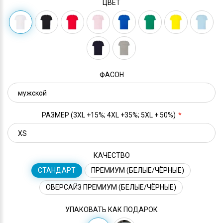
ЦВЕТ
ФАСОН
РАЗМЕР (3XL +15%; 4XL +35%; 5XL + 50%)
КАЧЕСТВО
СТАНДАРТ
ПРЕМИУМ (БЕЛЫЕ/ЧЁРНЫЕ)
ОВЕРСАЙЗ ПРЕМИУМ (БЕЛЫЕ/ЧЁРНЫЕ)
УПАКОВАТЬ КАК ПОДАРОК