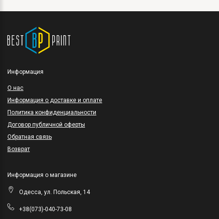
Информация
O нас
Информация о доставке и оплате
Политика конфиденциальности
Договор публичной оферты
Обратная связь
Возврат
Информация о магазине
Одесса, ул. Польская, 14
+38(073)-040-73-08