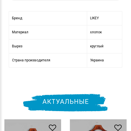
Бренд
LIKEY
Материал
хлопок
Вырез
круглый
Страна производителя
Украина
АКТУАЛЬНЫЕ