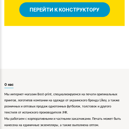
ПЕРЕЙТИ К КОНСТРУКТОРУ
О нас
Мы интернет-магазин Best-print, специализируемся на печати оригинальных
принтов, логотипов компании на одежде от украинского бренда Likey, а также
розничных и оптовых продаж однотонных футболок, толстовок и другого
текстиля от испанского производителя JHK.
Мы работаем с корпоративными и частными заказчиками. Печать может быть
нанесена на единичные экземпляры, а также выполнена оптом.