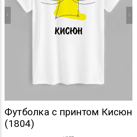
Футболка с принтом Кисюн
(1804)