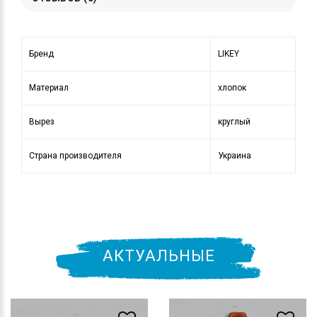
Бренд
LIKEY
Материал
хлопок
Вырез
круглый
Страна производителя
Украина
АКТУАЛЬНЫЕ