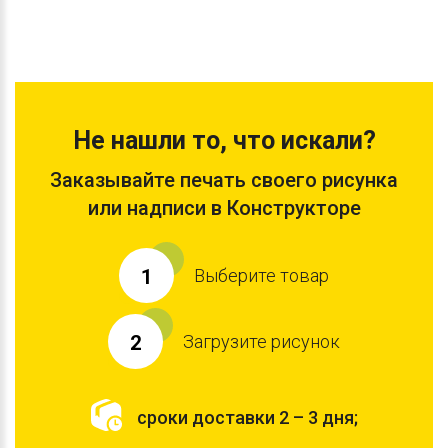
Не нашли то, что искали?
Заказывайте печать своего рисунка
или надписи в Конструкторе
Выберите товар
1
Загрузите рисунок
2
сроки доставки 2 – 3 дня;