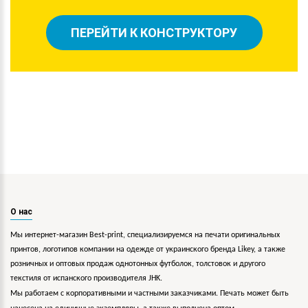
ПЕРЕЙТИ К КОНСТРУКТОРУ
О нас
Мы интернет-магазин Best-print, специализируемся на печати оригинальных
принтов, логотипов компании на одежде от украинского бренда Likey, а также
розничных и оптовых продаж однотонных футболок, толстовок и другого
текстиля от испанского производителя JHK.
Мы работаем с корпоративными и частными заказчиками. Печать может быть