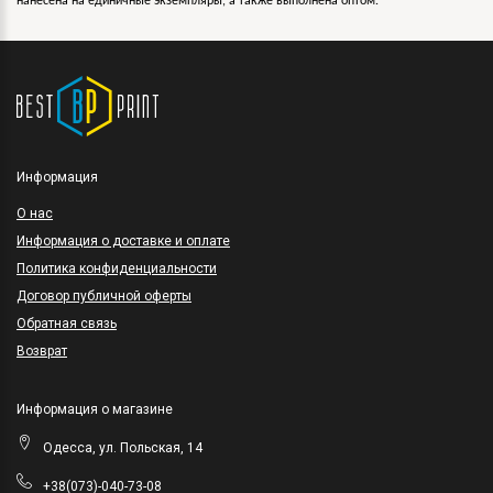
нанесена на единичные экземпляры, а также выполнена оптом.
Информация
O нас
Информация о доставке и оплате
Политика конфиденциальности
Договор публичной оферты
Обратная связь
Возврат
Информация о магазине
Одесса, ул. Польская, 14
+38(073)-040-73-08