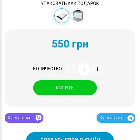
УПАКОВАТЬ КАК ПОДАРОК
550 грн
КОЛИЧЕСТВО
КУПИТЬ
Консультант
Консультант
СОЗДАТЬ СВОЙ ДИЗАЙН