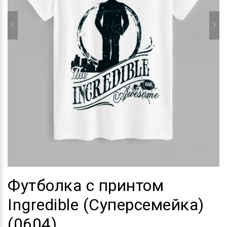
Футболка с принтом
Ingredible (Суперсемейка)
(0604)