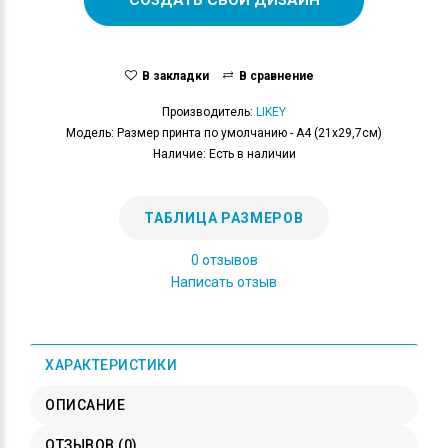
В закладки
В сравнение
Производитель:
LIKEY
Модель: Размер принта по умолчанию - А4 (21x29,7см)
Наличие: Есть в наличии
ТАБЛИЦА РАЗМЕРОВ
0 отзывов
Написать отзыв
ХАРАКТЕРИСТИКИ
ОПИСАНИЕ
ОТЗЫВОВ (0)