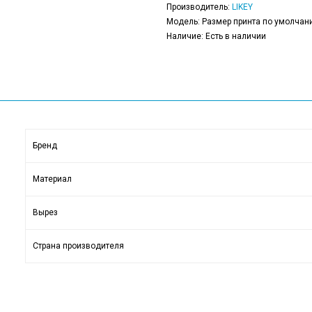
Производитель:
LIKEY
Модель: Размер принта по умолчани
Наличие: Есть в наличии
Бренд
Материал
Вырез
Страна производителя