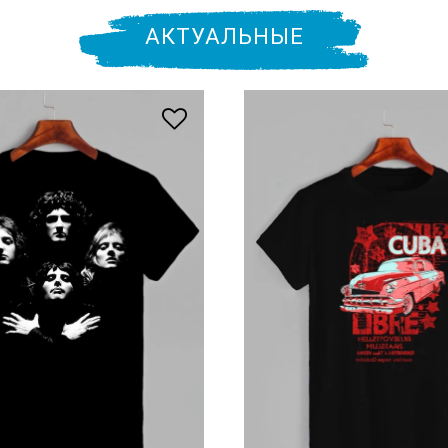
АКТУАЛЬНЫЕ