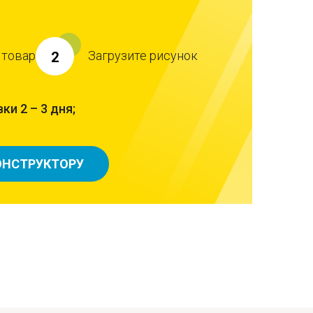
 товар
Загрузите рисунок
2
ки 2 – 3 дня;
ОНСТРУКТОРУ