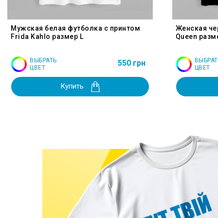
Мужская белая футболка с принтом
Женская че
Frida Kahlo размер L
Queen разм
ВЫБРАТЬ
ВЫБРАТ
550 грн
ЦВЕТ
ЦВЕТ
Купить