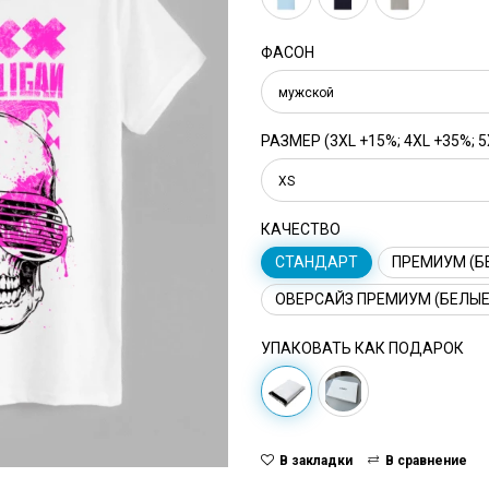
ФАСОН
мужской
РАЗМЕР (3XL +15%; 4XL +35%; 5
XS
КАЧЕСТВО
СТАНДАРТ
ПРЕМИУМ (Б
ОВЕРСАЙЗ ПРЕМИУМ (БЕЛЫЕ
УПАКОВАТЬ КАК ПОДАРОК
В закладки
В сравнение