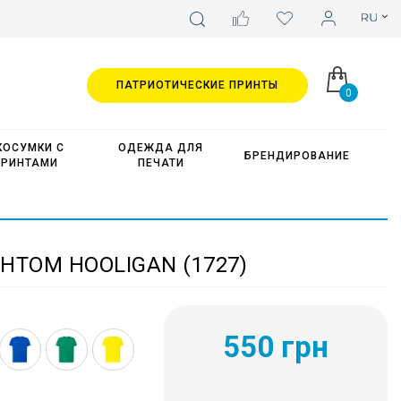
ПАТРИОТИЧЕСКИЕ ПРИНТЫ
0
КОСУМКИ С
ОДЕЖДА ДЛЯ
БРЕНДИРОВАНИЕ
ПРИНТАМИ
ПЕЧАТИ
НТОМ HOOLIGAN (1727)
550 грн