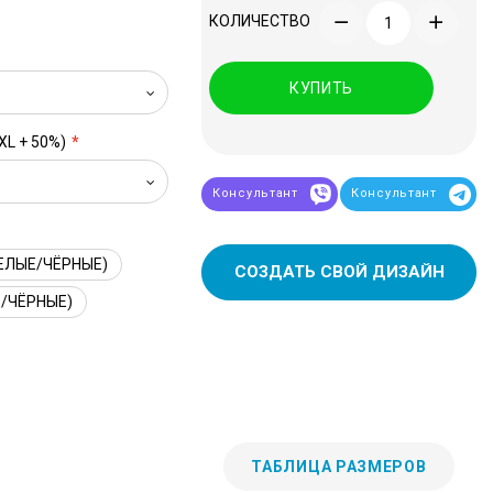
КОЛИЧЕСТВО
КУПИТЬ
XL + 50%)
Консультант
Консультант
ЕЛЫЕ/ЧЁРНЫЕ)
СОЗДАТЬ СВОЙ ДИЗАЙН
/ЧЁРНЫЕ)
ТАБЛИЦА РАЗМЕРОВ