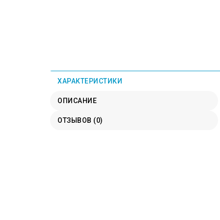
ХАРАКТЕРИСТИКИ
ОПИСАНИЕ
ОТЗЫВОВ (0)