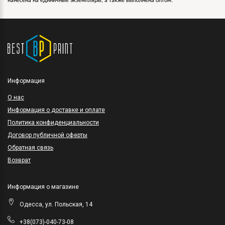
нанесена на единичные экземпляры, а также выполнена оптом.
Информация
O нас
Информация о доставке и оплате
Политика конфиденциальности
Договор публичной оферты
Обратная связь
Возврат
Информация о магазине
Одесса, ул. Польская, 14
+38(073)-040-73-08