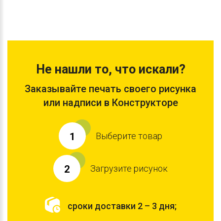
Не нашли то, что искали?
Заказывайте печать своего рисунка
или надписи в Конструкторе
Выберите товар
1
Загрузите рисунок
2
сроки доставки 2 – 3 дня;