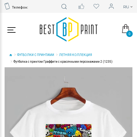
Телефон:
0
ФУТБОЛКИ С ПРИНТАМИ
ЛЕТНЯЯ КОЛЛЕКЦИЯ
Футболка с принтом Граффити с красочными персонажами 2 (1235)