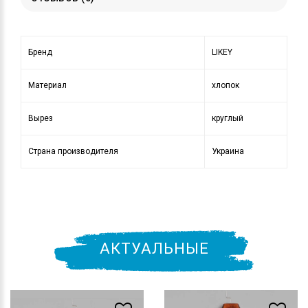
Бренд
LIKEY
Материал
хлопок
Вырез
круглый
Страна производителя
Украина
АКТУАЛЬНЫЕ