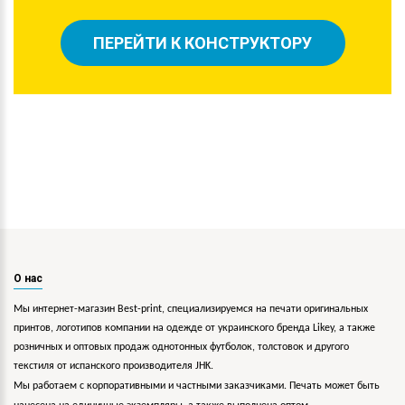
ПЕРЕЙТИ К КОНСТРУКТОРУ
О нас
Мы интернет-магазин Best-print, специализируемся на печати оригинальных
принтов, логотипов компании на одежде от украинского бренда Likey, а также
розничных и оптовых продаж однотонных футболок, толстовок и другого
текстиля от испанского производителя JHK.
Мы работаем с корпоративными и частными заказчиками. Печать может быть