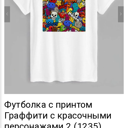
Футболка с принтом
Граффити с красочными
персонажами 2 (1235)