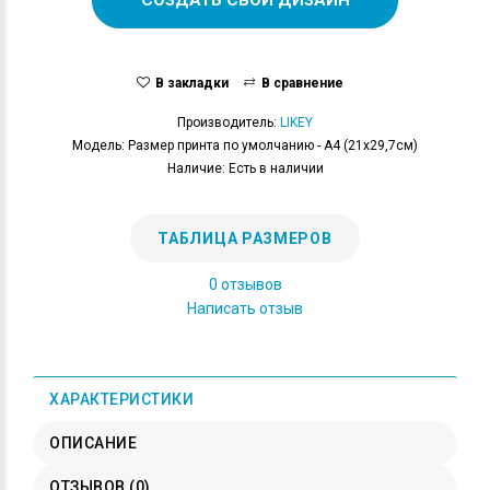
В закладки
В сравнение
Производитель:
LIKEY
Модель: Размер принта по умолчанию - А4 (21x29,7см)
Наличие: Есть в наличии
ТАБЛИЦА РАЗМЕРОВ
0 отзывов
Написать отзыв
ХАРАКТЕРИСТИКИ
ОПИСАНИЕ
ОТЗЫВОВ (0)