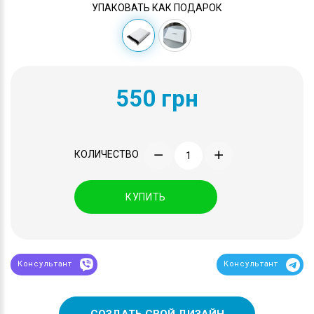
УПАКОВАТЬ КАК ПОДАРОК
550 грн
КОЛИЧЕСТВО
КУПИТЬ
Консультант
Консультант
СОЗДАТЬ СВОЙ ДИЗАЙН