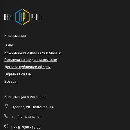
Информация
O нас
Информация о доставке и оплате
Политика конфиденциальности
Договор публичной оферты
Обратная связь
Возврат
Информация о магазине
Одесса, ул. Польская, 14
+38(073)-040-73-08
Пн-Пт: 9:00 - 18:00