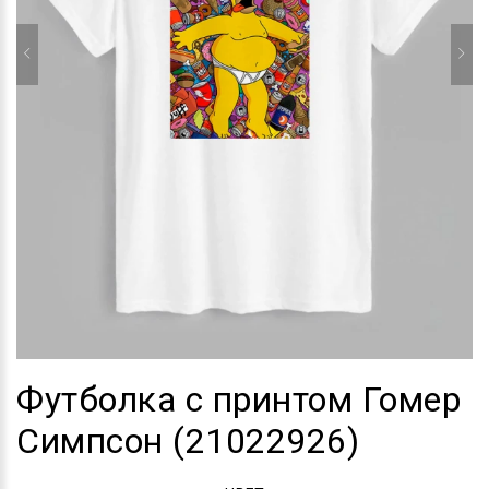
Футболка с принтом Гомер
Симпсон (21022926)