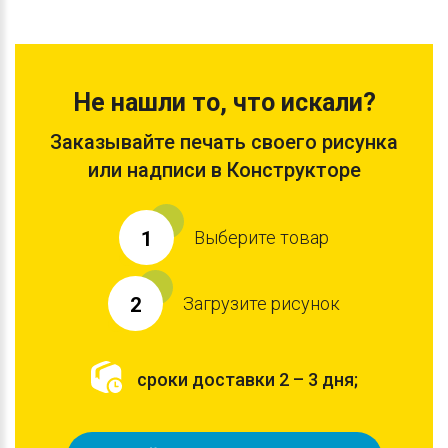
Не нашли то, что искали?
Заказывайте печать своего рисунка
или надписи в Конструкторе
Выберите товар
1
Загрузите рисунок
2
сроки доставки 2 – 3 дня;