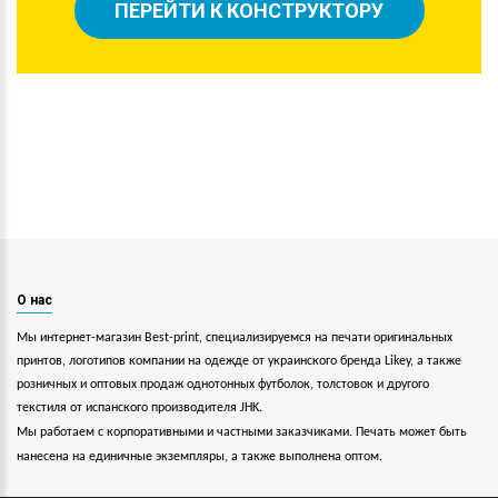
ПЕРЕЙТИ К КОНСТРУКТОРУ
О нас
Мы интернет-магазин Best-print, специализируемся на печати оригинальных
принтов, логотипов компании на одежде от украинского бренда Likey, а также
розничных и оптовых продаж однотонных футболок, толстовок и другого
текстиля от испанского производителя JHK.
Мы работаем с корпоративными и частными заказчиками. Печать может быть
нанесена на единичные экземпляры, а также выполнена оптом.