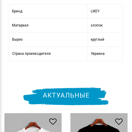
Бренд
LIKEY
Материал
хлопок
Вырез
круглый
Страна производителя
Украина
АКТУАЛЬНЫЕ