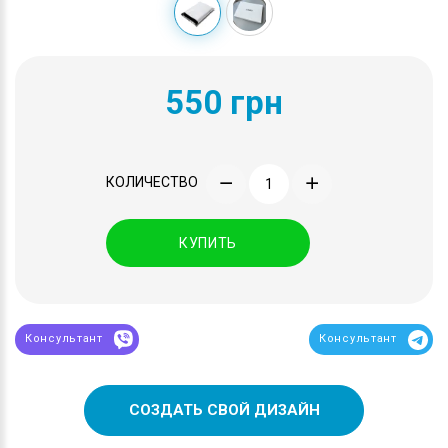
550 грн
КОЛИЧЕСТВО
КУПИТЬ
Консультант
Консультант
СОЗДАТЬ СВОЙ ДИЗАЙН