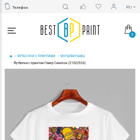
Телефон:
0
ФУТБОЛКИ С ПРИНТАМИ
МУЛЬТФИЛЬМЫ
Футболка с принтом Гомер Симпсон (21022926)