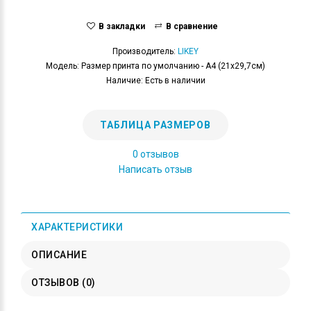
В закладки
В сравнение
Производитель:
LIKEY
Модель: Размер принта по умолчанию - А4 (21x29,7см)
Наличие: Есть в наличии
ТАБЛИЦА РАЗМЕРОВ
0 отзывов
Написать отзыв
ХАРАКТЕРИСТИКИ
ОПИСАНИЕ
ОТЗЫВОВ (0)