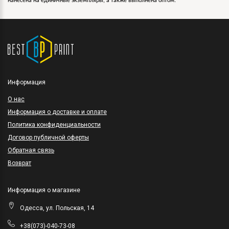
нанесена на единичные экземпляры, а также выполнена оптом.
Информация
O нас
Информация о доставке и оплате
Политика конфиденциальности
Договор публичной оферты
Обратная связь
Возврат
Информация о магазине
Одесса, ул. Польская, 14
+38(073)-040-73-08