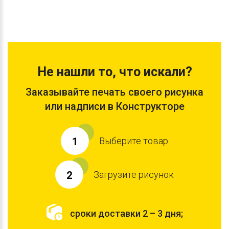
Не нашли то, что искали?
Заказывайте печать своего рисунка
или надписи в Конструкторе
Выберите товар
1
Загрузите рисунок
2
сроки доставки 2 – 3 дня;