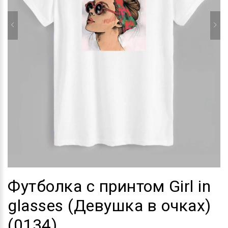
Футболка с принтом Girl in
glasses (Девушка в очках)
(0134)