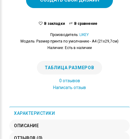
В закладки
В сравнение
Производитель:
LIKEY
Модель: Размер принта по умолчанию - А4 (21x29,7см)
Наличие: Есть в наличии
ТАБЛИЦА РАЗМЕРОВ
0 отзывов
Написать отзыв
ХАРАКТЕРИСТИКИ
ОПИСАНИЕ
ОТЗЫВОВ (0)