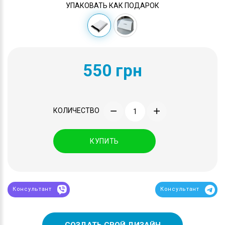
УПАКОВАТЬ КАК ПОДАРОК
550 грн
КОЛИЧЕСТВО
КУПИТЬ
Консультант
Консультант
СОЗДАТЬ СВОЙ ДИЗАЙН