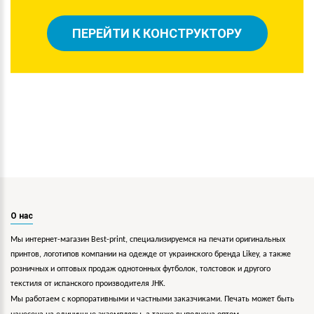
ПЕРЕЙТИ К КОНСТРУКТОРУ
О нас
Мы интернет-магазин Best-print, специализируемся на печати оригинальных
принтов, логотипов компании на одежде от украинского бренда Likey, а также
розничных и оптовых продаж однотонных футболок, толстовок и другого
текстиля от испанского производителя JHK.
Мы работаем с корпоративными и частными заказчиками. Печать может быть