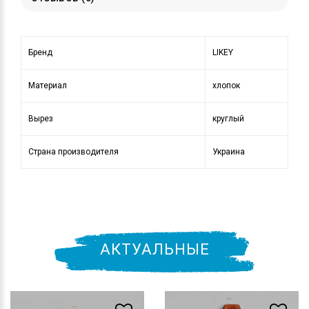
Бренд
LIKEY
Материал
хлопок
Вырез
круглый
Страна производителя
Украина
АКТУАЛЬНЫЕ