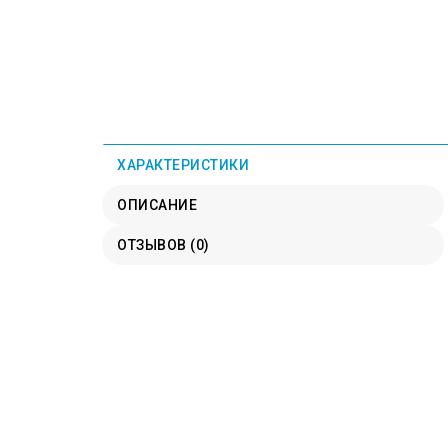
ХАРАКТЕРИСТИКИ
ОПИСАНИЕ
ОТЗЫВОВ (0)