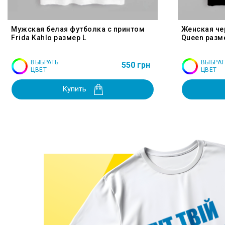
Мужская белая футболка с принтом
Женская че
Frida Kahlo размер L
Queen разм
ВЫБРАТЬ
ВЫБРАТ
550 грн
ЦВЕТ
ЦВЕТ
Купить