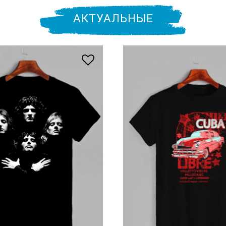
АКТУАЛЬНЫЕ