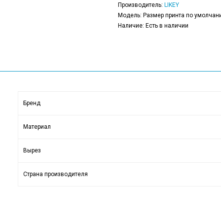
Производитель:
LIKEY
Модель: Размер принта по умолчани
Наличие: Есть в наличии
Бренд
Материал
Вырез
Страна производителя