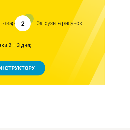
 товар
Загрузите рисунок
2
ки 2 – 3 дня;
ОНСТРУКТОРУ