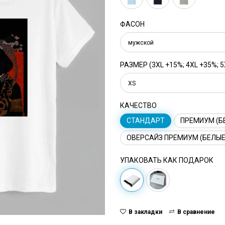
ФАСОН
мужской
РАЗМЕР (3XL +15%; 4XL +35%; 5
XS
КАЧЕСТВО
СТАНДАРТ
ПРЕМИУМ (Б
ОВЕРСАЙЗ ПРЕМИУМ (БЕЛЫЕ
УПАКОВАТЬ КАК ПОДАРОК
В закладки
В сравнение