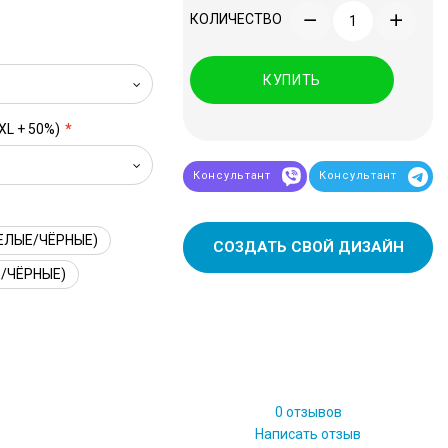
КОЛИЧЕСТВО
КУПИТЬ
XL + 50%)
Консультант
Консультант
ЕЛЫЕ/ЧЁРНЫЕ)
СОЗДАТЬ СВОЙ ДИЗАЙН
/ЧЁРНЫЕ)
0 отзывов
Написать отзыв