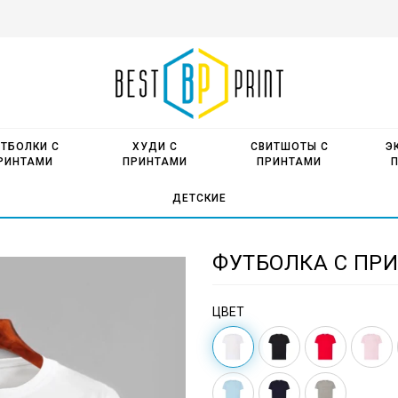
ТБОЛКИ С
ХУДИ С
СВИТШОТЫ С
Э
РИНТАМИ
ПРИНТАМИ
ПРИНТАМИ
ДЕТСКИЕ
ФУТБОЛКА С ПРИ
ЦВЕТ