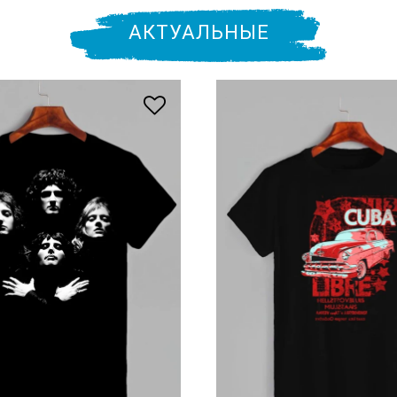
АКТУАЛЬНЫЕ