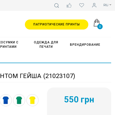
ПАТРИОТИЧЕСКИЕ ПРИНТЫ
0
КОСУМКИ С
ОДЕЖДА ДЛЯ
БРЕНДИРОВАНИЕ
ПРИНТАМИ
ПЕЧАТИ
НТОМ ГЕЙША (21023107)
550 грн