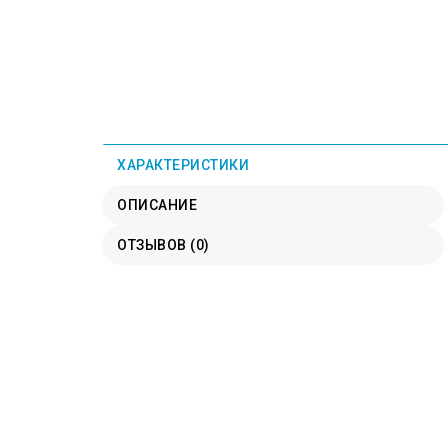
ХАРАКТЕРИСТИКИ
ОПИСАНИЕ
ОТЗЫВОВ (0)