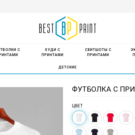
ТБОЛКИ С
ХУДИ С
СВИТШОТЫ С
Э
РИНТАМИ
ПРИНТАМИ
ПРИНТАМИ
ДЕТСКИЕ
ФУТБОЛКА С ПРИ
ЦВЕТ