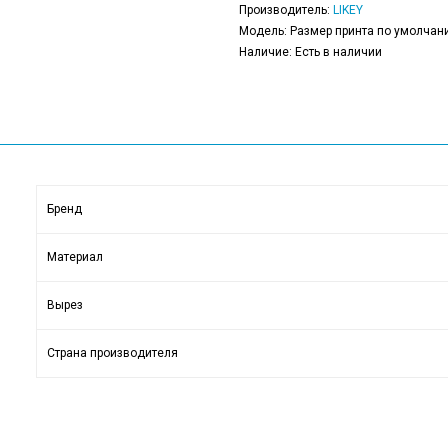
Производитель:
LIKEY
Модель: Размер принта по умолчани
Наличие: Есть в наличии
Бренд
Материал
Вырез
Страна производителя