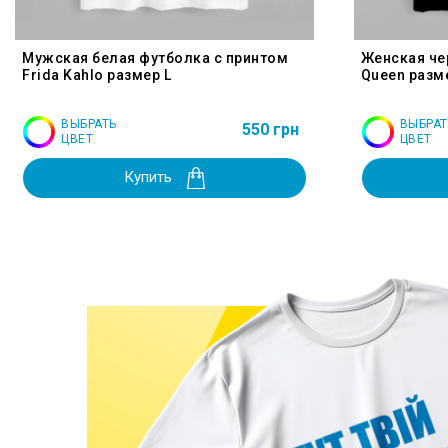
Мужская белая футболка с принтом
Женская че
Frida Kahlo размер L
Queen разм
ВЫБРАТЬ
ВЫБРАТ
550 грн
ЦВЕТ
ЦВЕТ
Купить