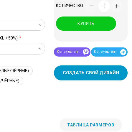
КОЛИЧЕСТВО
КУПИТЬ
XL + 50%)
Консультант
Консультант
ЕЛЫЕ/ЧЁРНЫЕ)
СОЗДАТЬ СВОЙ ДИЗАЙН
/ЧЁРНЫЕ)
ТАБЛИЦА РАЗМЕРОВ