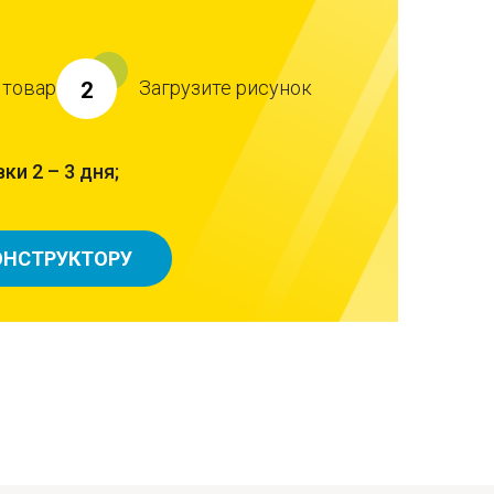
 товар
Загрузите рисунок
2
ки 2 – 3 дня;
ОНСТРУКТОРУ