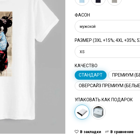
ФАСОН
мужской
РАЗМЕР (3XL +15%; 4XL +35%; 5
XS
КАЧЕСТВО
СТАНДАРТ
ПРЕМИУМ (Б
ОВЕРСАЙЗ ПРЕМИУМ (БЕЛЫЕ
УПАКОВАТЬ КАК ПОДАРОК
В закладки
В сравнение