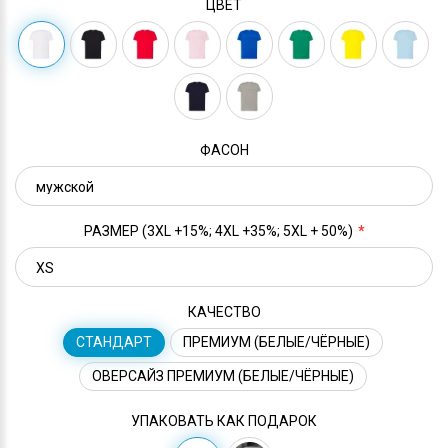
ЦВЕТ
ФАСОН
РАЗМЕР (3XL +15%; 4XL +35%; 5XL + 50%)
КАЧЕСТВО
СТАНДАРТ
ПРЕМИУМ (БЕЛЫЕ/ЧЁРНЫЕ)
ОВЕРСАЙЗ ПРЕМИУМ (БЕЛЫЕ/ЧЁРНЫЕ)
УПАКОВАТЬ КАК ПОДАРОК