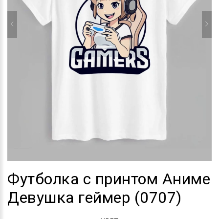
Футболка с принтом Аниме
Девушка геймер (0707)