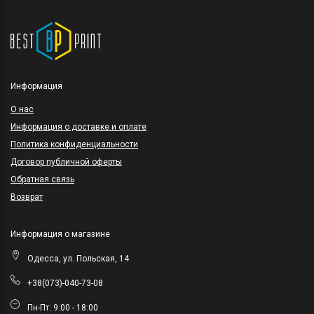
Информация
O нас
Информация о доставке и оплате
Политика конфиденциальности
Договор публичной оферты
Обратная связь
Возврат
Информация о магазине
Одесса, ул. Польская, 14
+38(073)-040-73-08
Пн-Пт: 9:00 - 18:00