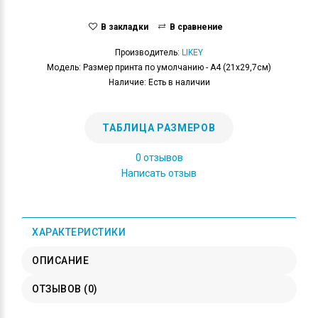
В закладки
В сравнение
Производитель:
LIKEY
Модель: Размер принта по умолчанию - А4 (21x29,7см)
Наличие: Есть в наличии
ТАБЛИЦА РАЗМЕРОВ
0 отзывов
Написать отзыв
ХАРАКТЕРИСТИКИ
ОПИСАНИЕ
ОТЗЫВОВ (0)