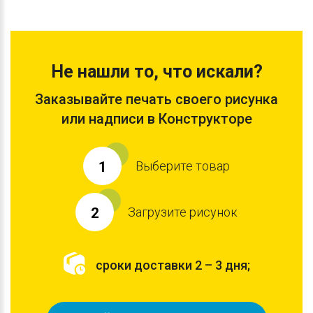
Не нашли то, что искали?
Заказывайте печать своего рисунка
или надписи в Конструкторе
Выберите товар
1
Загрузите рисунок
2
сроки доставки 2 – 3 дня;