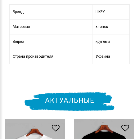
Бренд
LIKEY
Материал
хлопок
Вырез
круглый
Страна производителя
Украина
АКТУАЛЬНЫЕ