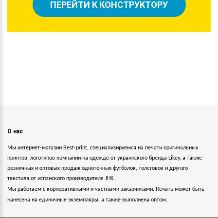
ПЕРЕЙТИ К КОНСТРУКТОРУ
О нас
Мы интернет-магазин Best-print, специализируемся на печати оригинальных
принтов, логотипов компании на одежде от украинского бренда Likey, а также
розничных и оптовых продаж однотонных футболок, толстовок и другого
текстиля от испанского производителя JHK.
Мы работаем с корпоративными и частными заказчиками. Печать может быть
нанесена на единичные экземпляры, а также выполнена оптом.