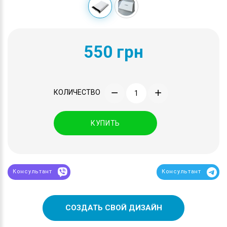
550 грн
КОЛИЧЕСТВО
КУПИТЬ
Консультант
Консультант
СОЗДАТЬ СВОЙ ДИЗАЙН