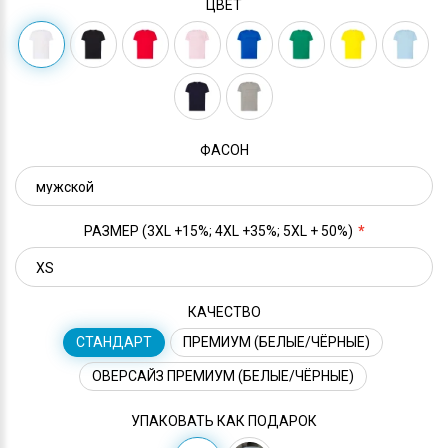
ЦВЕТ
ФАСОН
РАЗМЕР (3XL +15%; 4XL +35%; 5XL + 50%)
КАЧЕСТВО
СТАНДАРТ
ПРЕМИУМ (БЕЛЫЕ/ЧЁРНЫЕ)
ОВЕРСАЙЗ ПРЕМИУМ (БЕЛЫЕ/ЧЁРНЫЕ)
УПАКОВАТЬ КАК ПОДАРОК