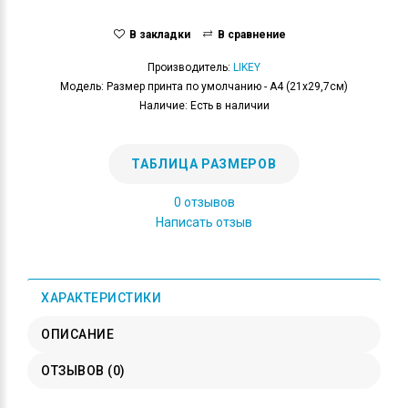
В закладки
В сравнение
Производитель:
LIKEY
Модель: Размер принта по умолчанию - А4 (21x29,7см)
Наличие: Есть в наличии
ТАБЛИЦА РАЗМЕРОВ
0 отзывов
Написать отзыв
ХАРАКТЕРИСТИКИ
ОПИСАНИЕ
ОТЗЫВОВ (0)