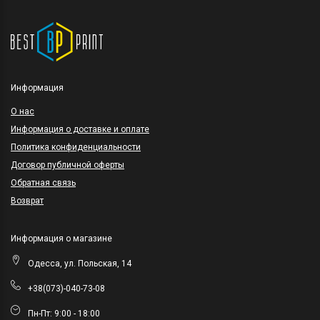
Информация
O нас
Информация о доставке и оплате
Политика конфиденциальности
Договор публичной оферты
Обратная связь
Возврат
Информация о магазине
Одесса, ул. Польская, 14
+38(073)-040-73-08
Пн-Пт: 9:00 - 18:00