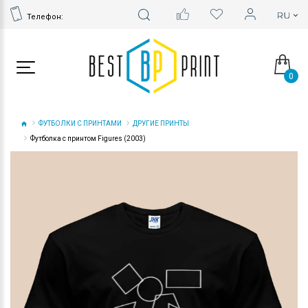
Телефон:
0
ФУТБОЛКИ С ПРИНТАМИ
ДРУГИЕ ПРИНТЫ
Футболка с принтом Figures (2003)