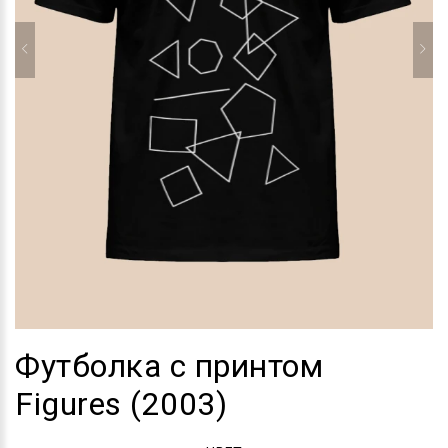
Футболка с принтом
Figures (2003)