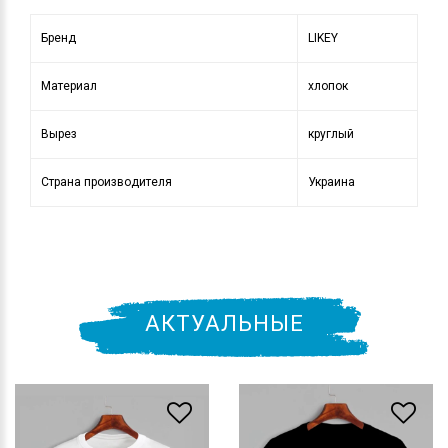
Бренд
LIKEY
Материал
хлопок
Вырез
круглый
Страна производителя
Украина
АКТУАЛЬНЫЕ