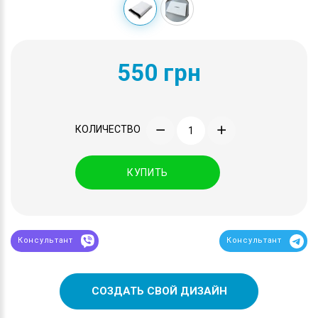
550 грн
КОЛИЧЕСТВО
КУПИТЬ
Консультант
Консультант
СОЗДАТЬ СВОЙ ДИЗАЙН