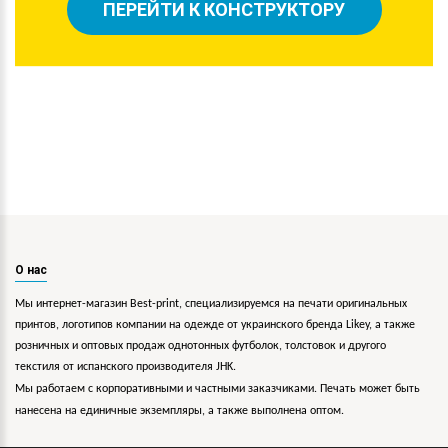
ПЕРЕЙТИ К КОНСТРУКТОРУ
О нас
Мы интернет-магазин Best-print, специализируемся на печати оригинальных
принтов, логотипов компании на одежде от украинского бренда Likey, а также
розничных и оптовых продаж однотонных футболок, толстовок и другого
текстиля от испанского производителя JHK.
Мы работаем с корпоративными и частными заказчиками. Печать может быть
нанесена на единичные экземпляры, а также выполнена оптом.