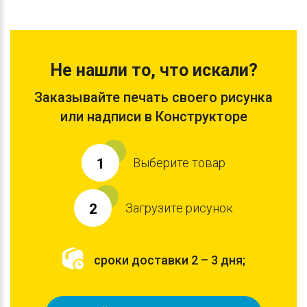
Не нашли то, что искали?
Заказывайте печать своего рисунка
или надписи в Конструкторе
Выберите товар
1
Загрузите рисунок
2
сроки доставки 2 – 3 дня;