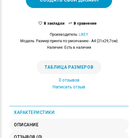
В закладки
В сравнение
Производитель:
LIKEY
Модель: Размер принта по умолчанию - А4 (21x29,7см)
Наличие: Есть в наличии
ТАБЛИЦА РАЗМЕРОВ
0 отзывов
Написать отзыв
ХАРАКТЕРИСТИКИ
ОПИСАНИЕ
ОТЗЫВОВ (0)