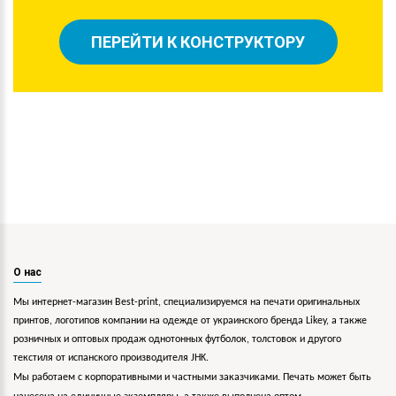
ПЕРЕЙТИ К КОНСТРУКТОРУ
О нас
Мы интернет-магазин Best-print, специализируемся на печати оригинальных
принтов, логотипов компании на одежде от украинского бренда Likey, а также
розничных и оптовых продаж однотонных футболок, толстовок и другого
текстиля от испанского производителя JHK.
Мы работаем с корпоративными и частными заказчиками. Печать может быть