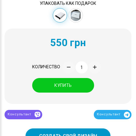
УПАКОВАТЬ КАК ПОДАРОК
550 грн
КОЛИЧЕСТВО
КУПИТЬ
Консультант
Консультант
СОЗДАТЬ СВОЙ ДИЗАЙН