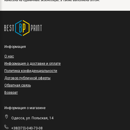
нанесена на единичные экземпляры, а также выполнена оптом.
Информация
O нас
Информация о доставке и оплате
Политика конфиденциальности
Договор публичной оферты
Обратная связь
Возврат
Информация о магазине
Одесса, ул. Польская, 14
+38(073)-040-73-08