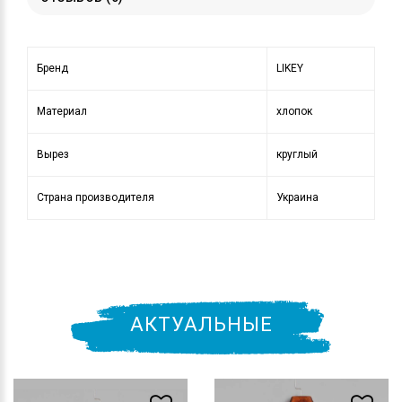
Бренд
LIKEY
Материал
хлопок
Вырез
круглый
Страна производителя
Украина
АКТУАЛЬНЫЕ