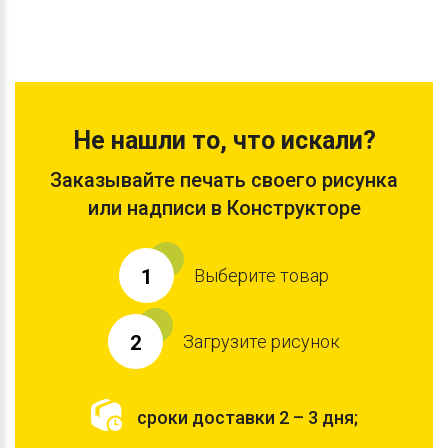
Не нашли то, что искали?
Заказывайте печать своего рисунка
или надписи в Конструкторе
Выберите товар
1
Загрузите рисунок
2
сроки доставки 2 – 3 дня;