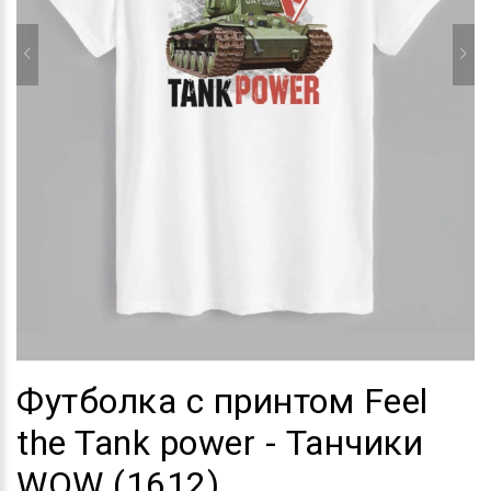
Футболка с принтом Feel
the Tank power - Танчики
WOW (1612)