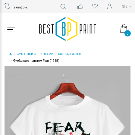
Телефон:
0
ФУТБОЛКИ С ПРИНТАМИ
МОЛОДЕЖНЫЕ
Футболка с принтом Fear (1718)