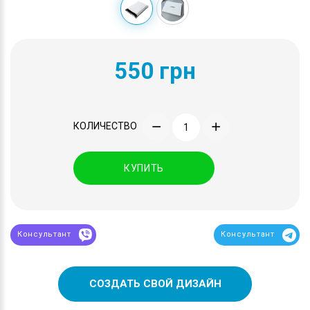
550 грн
КОЛИЧЕСТВО
КУПИТЬ
Консультант
Консультант
СОЗДАТЬ СВОЙ ДИЗАЙН