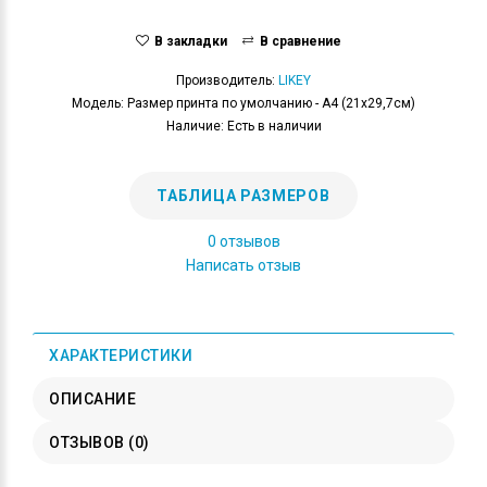
В закладки
В сравнение
Производитель:
LIKEY
Модель: Размер принта по умолчанию - А4 (21x29,7см)
Наличие: Есть в наличии
ТАБЛИЦА РАЗМЕРОВ
0 отзывов
Написать отзыв
ХАРАКТЕРИСТИКИ
ОПИСАНИЕ
ОТЗЫВОВ (0)