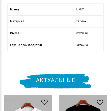
Бренд
LIKEY
Материал
хлопок
Вырез
круглый
Страна производителя
Украина
АКТУАЛЬНЫЕ