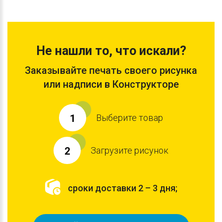
Не нашли то, что искали?
Заказывайте печать своего рисунка
или надписи в Конструкторе
Выберите товар
1
Загрузите рисунок
2
сроки доставки 2 – 3 дня;