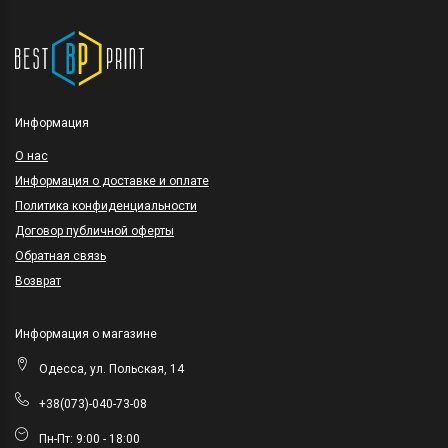
Информация
O нас
Информация о доставке и оплате
Политика конфиденциальности
Договор публичной оферты
Обратная связь
Возврат
Информация о магазине
Одесса, ул. Польская, 14
+38(073)-040-73-08
Пн-Пт: 9:00 - 18:00