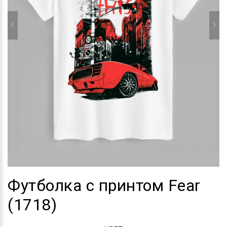
Футболка с принтом Fear
(1718)