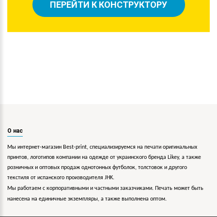
ПЕРЕЙТИ К КОНСТРУКТОРУ
О нас
Мы интернет-магазин Best-print, специализируемся на печати оригинальных
принтов, логотипов компании на одежде от украинского бренда Likey, а также
розничных и оптовых продаж однотонных футболок, толстовок и другого
текстиля от испанского производителя JHK.
Мы работаем с корпоративными и частными заказчиками. Печать может быть
нанесена на единичные экземпляры, а также выполнена оптом.