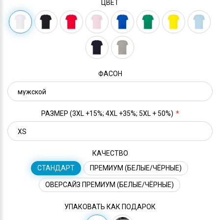
ЦВЕТ
ФАСОН
РАЗМЕР (3XL +15%; 4XL +35%; 5XL + 50%)
КАЧЕСТВО
СТАНДАРТ
ПРЕМИУМ (БЕЛЫЕ/ЧЁРНЫЕ)
ОВЕРСАЙЗ ПРЕМИУМ (БЕЛЫЕ/ЧЁРНЫЕ)
УПАКОВАТЬ КАК ПОДАРОК